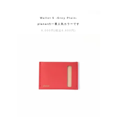
Wallet S -Grey Plain-
planarの一番人気カラーです
6,000円(税込6,600円)