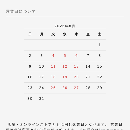
営業日について
2026年8月
日
月
火
水
木
金
土
1
2
3
4
5
6
7
8
9
10
11
12
13
14
15
16
17
18
19
20
21
22
23
24
25
26
27
28
29
30
31
店舗・オンラインストアともに同じ休業日となります。 営業日
程は急遽変更となる場合がございます。その場合は
instagram
ま