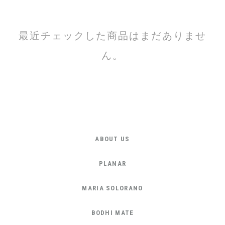
最近チェックした商品はまだありませ
ん。
ABOUT US
PLANAR
MARIA SOLORANO
BODHI MATE