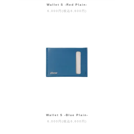
Wallet S -Red Plain-
6,000円(税込6,600円)
Wallet S -Blue Plain-
6,000円(税込6,600円)