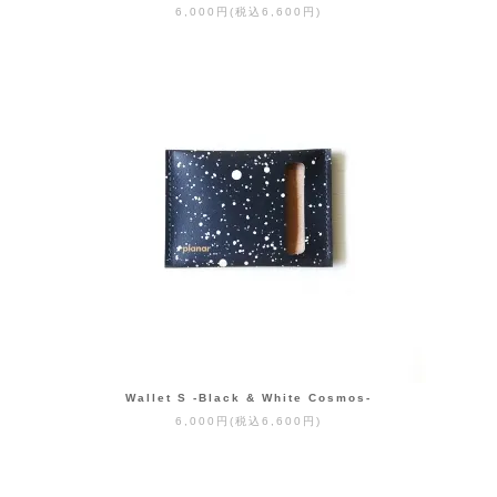
6,000円(税込6,600円)
Wallet S -Black & White Cosmos-
6,000円(税込6,600円)