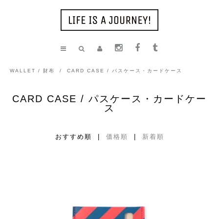
WALLET / 財布
/
CARD CASE / パスケース・カードケース
CARD CASE / パスケース・カードケー
ス
おすすめ順 |
価格順
|
新着順