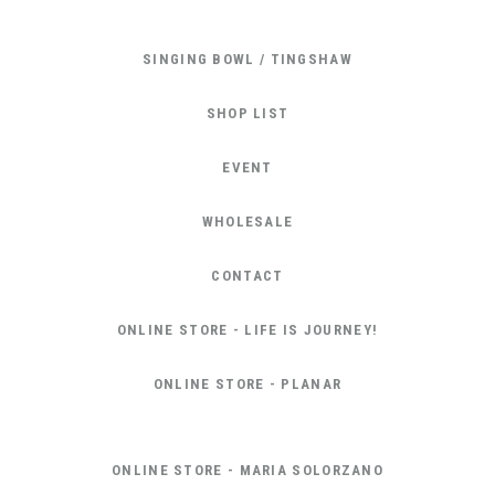
SINGING BOWL / TINGSHAW
SHOP LIST
EVENT
WHOLESALE
CONTACT
ONLINE STORE - LIFE IS JOURNEY!
ONLINE STORE - PLANAR
ONLINE STORE - MARIA SOLORZANO