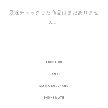
最近チェックした商品はまだありませ
ん。
ABOUT US
PLANAR
MARIA SOLORANO
BODHI MATE