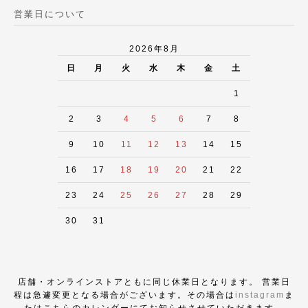
営業日について
2026年8月
日
月
火
水
木
金
土
1
2
3
4
5
6
7
8
9
10
11
12
13
14
15
16
17
18
19
20
21
22
23
24
25
26
27
28
29
30
31
店舗・オンラインストアともに同じ休業日となります。 営業日
程は急遽変更となる場合がございます。その場合は
instagram
ま
たはこちらのカレンダーにてお知らせさせていただきます。