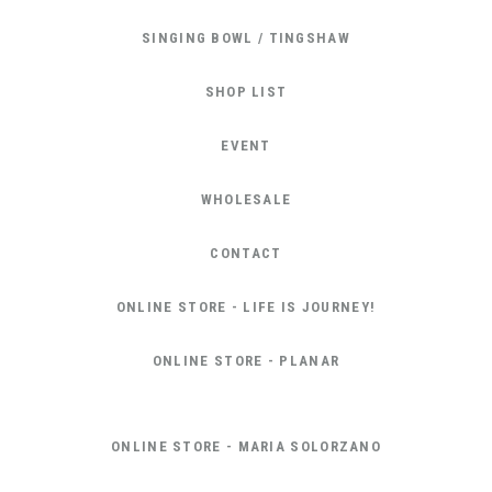
SINGING BOWL / TINGSHAW
SHOP LIST
EVENT
WHOLESALE
CONTACT
ONLINE STORE - LIFE IS JOURNEY!
ONLINE STORE - PLANAR
ONLINE STORE - MARIA SOLORZANO