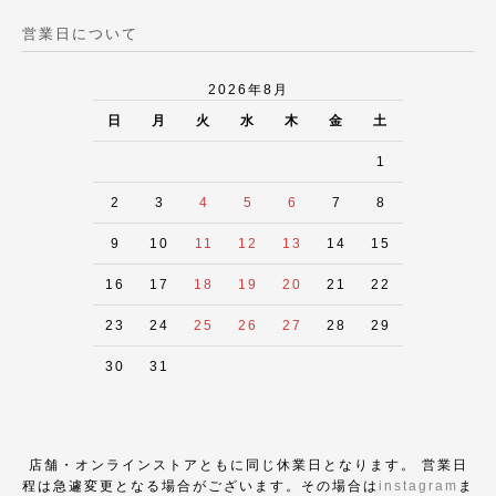
営業日について
2026年8月
日
月
火
水
木
金
土
1
2
3
4
5
6
7
8
9
10
11
12
13
14
15
16
17
18
19
20
21
22
23
24
25
26
27
28
29
30
31
店舗・オンラインストアともに同じ休業日となります。 営業日
程は急遽変更となる場合がございます。その場合は
instagram
ま