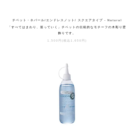
チベット・ネパール/エンドレスノット/ スクエアタイプ - Natural
「すべてはまわり、巡っていく」チベットの伝統的なモチーフの木彫り壁
飾りです。
1,500円(税込1,650円)