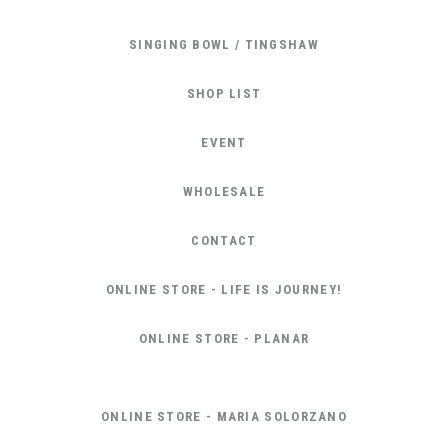
SINGING BOWL / TINGSHAW
SHOP LIST
EVENT
WHOLESALE
CONTACT
ONLINE STORE - LIFE IS JOURNEY!
ONLINE STORE - PLANAR
ONLINE STORE - MARIA SOLORZANO