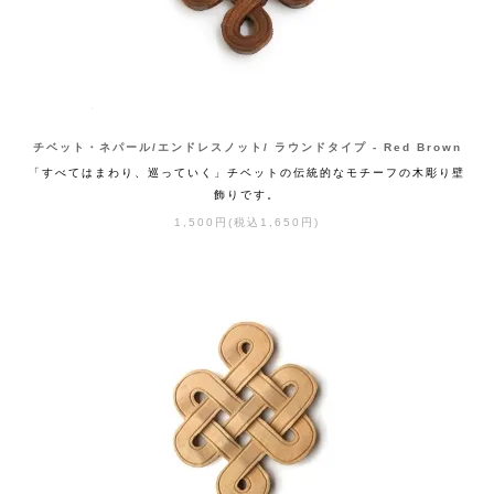
チベット・ネパール/エンドレスノット/ ラウンドタイプ - Red Brown
「すべてはまわり、巡っていく」チベットの伝統的なモチーフの木彫り壁
飾りです。
1,500円(税込1,650円)