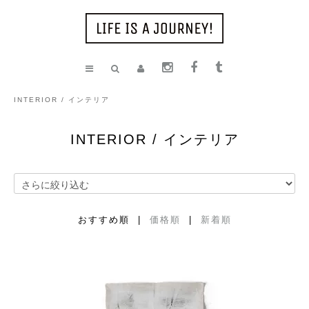
INTERIOR / インテリア
INTERIOR / インテリア
おすすめ順 |
価格順
|
新着順