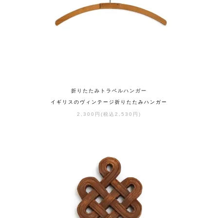
折りたたみトラベルハンガー
イギリスのヴィンテージ折りたたみハンガー
2,300円(税込2,530円)