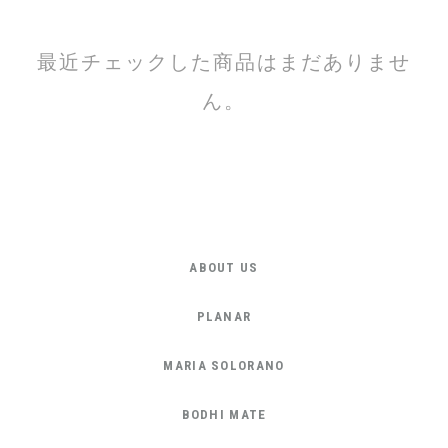
最近チェックした商品はまだありませ
ん。
ABOUT US
PLANAR
MARIA SOLORANO
BODHI MATE