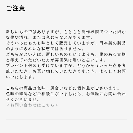
ご注意
新しいものではありますが、もともと制作段階でついた細か
な傷や汚れ、または色むらなどがあります。
そういったものも味として販売していますが、日本製の製品
のようにきれいな状態ではありません。
どちらかといえば、新しいものというよりも、傷のある古物
と考えていただいた方が雰囲気は近いと思います。
プレゼント包装も受けていますが、どうかそういった点を考
慮いただき、お買い物していただきますよう、よろしくお願
いいたします。
こちらの商品は色味・風合いなどに個体差がございます。
色味の確認などご相談ございましたら、お気軽にお問い合わ
せくださいませ。
＜お問い合わせはこちら＞