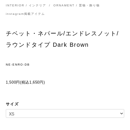
INTERIOR / インテリア
/
ORNAMENT / 置物・飾り物
instagram掲載アイテム
チベット・ネパール/エンドレスノット/
ラウンドタイプ Dark Brown
NE-ENRO-DB
1,500円(税込1,650円)
サイズ