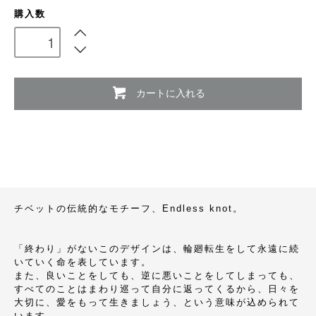
購入数
カートに入れる
チベットの伝統的なモチーフ、Endless knot。
「終わり」がないこのデザインは、輪廻転生をして永遠に続
いていく命を表しています。
また、良いことをしても、逆に悪いことをしてしまっても、
すべてのことはまわり巡って自分に返ってくるから、日々を
大切に、愛をもって生きましょう、という意味が込められて
います。