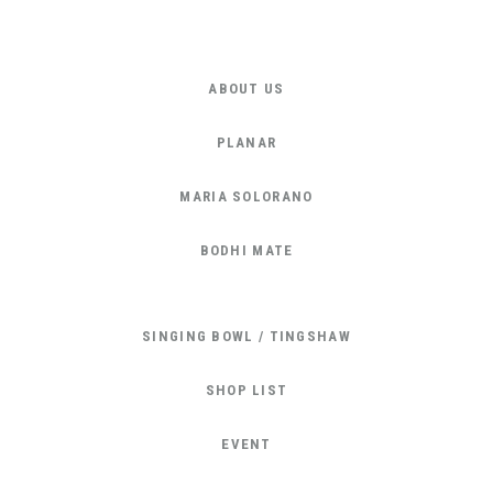
ABOUT US
PLANAR
MARIA SOLORANO
BODHI MATE
SINGING BOWL / TINGSHAW
SHOP LIST
EVENT