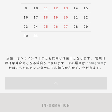
9
10
11
12
13
14
15
16
17
18
19
20
21
22
23
24
25
26
27
28
29
30
31
店舗・オンラインストアともに同じ休業日となります。 営業日
程は急遽変更となる場合がございます。その場合は
instagram
ま
たはこちらのカレンダーにてお知らせさせていただきます。
INFORMATION