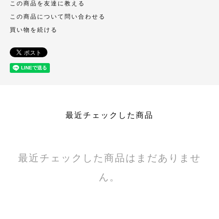
この商品を友達に教える
この商品について問い合わせる
買い物を続ける
最近チェックした商品
最近チェックした商品はまだありませ
ん。