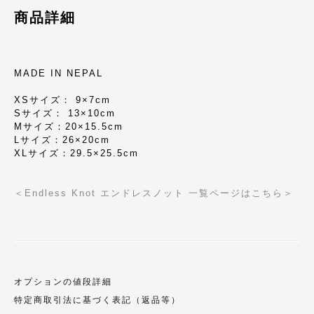
商品詳細
MADE IN NEPAL
XSサイズ： 9×7cm
Sサイズ： 13×10cm
Mサイズ：20×15.5cm
Lサイズ：26×20cm
XLサイズ：29.5×25.5cm
＜Endless Knot エンドレスノット 一覧ページはこちら＞
オプションの値段詳細
特定商取引法に基づく表記（返品等）