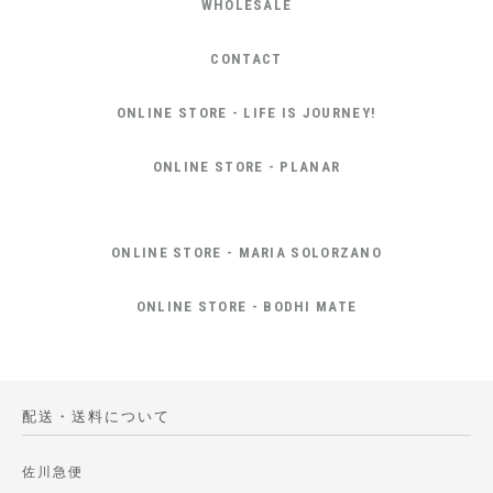
WHOLESALE
CONTACT
ONLINE STORE - LIFE IS JOURNEY!
ONLINE STORE - PLANAR
ONLINE STORE - MARIA SOLORZANO
ONLINE STORE - BODHI MATE
配送・送料について
佐川急便