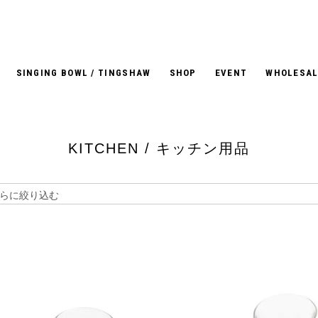
SINGING BOWL / TINGSHAW
SHOP
EVENT
WHOLESAL
KITCHEN / キッチン用品