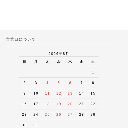
営業日について
2026年8月
日
月
火
水
木
金
土
1
2
3
4
5
6
7
8
9
10
11
12
13
14
15
16
17
18
19
20
21
22
23
24
25
26
27
28
29
30
31