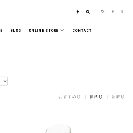
E
BLOG
ONLINE STORE
CONTACT
おすすめ順
| 価格順 |
新着順