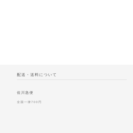
配送・送料について
佐川急便
全国一律700円