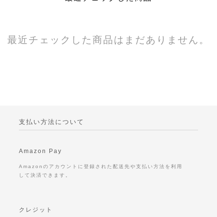
最近チェックした商品はまだありません。
支払い方法について
Amazon Pay
Amazonのアカウントに登録された配送先や支払い方法を利用
して決済できます。
クレジット