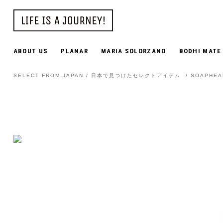
ABOUT US
PLANAR
MARIA SOLORZANO
BODHI MATE
SELECT FROM JAPAN / 日本で見つけたセレクトアイテム
/
SOAPHE