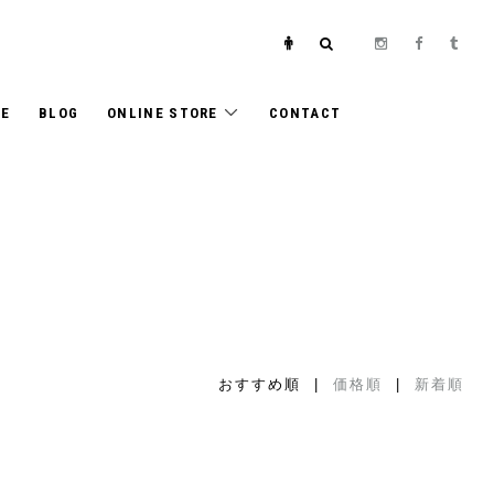
E
BLOG
ONLINE STORE
CONTACT
おすすめ順 |
価格順
|
新着順