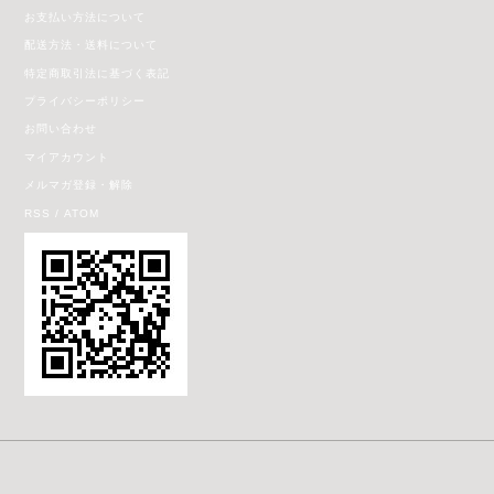
お支払い方法について
配送方法・送料について
特定商取引法に基づく表記
プライバシーポリシー
お問い合わせ
マイアカウント
メルマガ登録・解除
RSS
/
ATOM