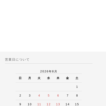
営業日について
2026年8月
日
月
火
水
木
金
土
1
2
3
4
5
6
7
8
9
10
11
12
13
14
15