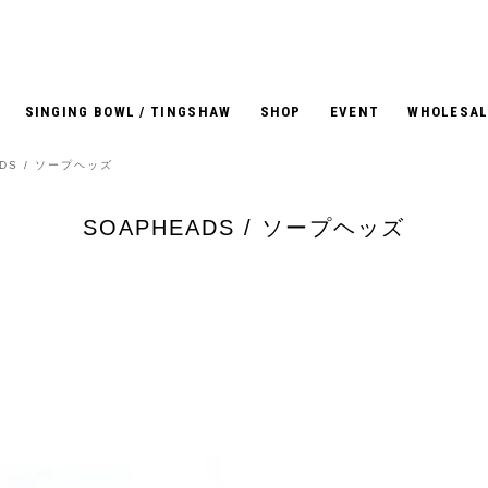
SINGING BOWL / TINGSHAW
SHOP
EVENT
WHOLESAL
ADS / ソープヘッズ
SOAPHEADS / ソープヘッズ