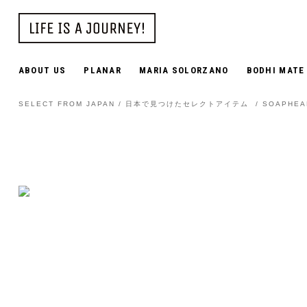
ABOUT US
PLANAR
MARIA SOLORZANO
BODHI MATE
SELECT FROM JAPAN / 日本で見つけたセレクトアイテム
/
SOAPHE