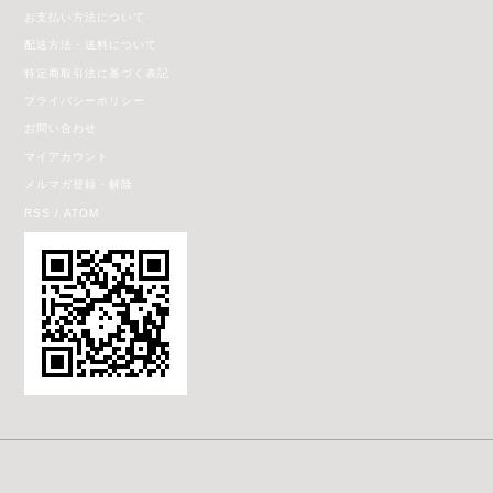
お支払い方法について
配送方法・送料について
特定商取引法に基づく表記
プライバシーポリシー
お問い合わせ
マイアカウント
メルマガ登録・解除
RSS
/
ATOM