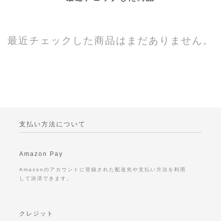
最近チェックした商品はまだありません。
支払い方法について
Amazon Pay
Amazonのアカウントに登録された配送先や支払い方法を利用
して決済できます。
クレジット