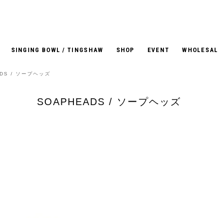
SINGING BOWL / TINGSHAW
SHOP
EVENT
WHOLESAL
ADS / ソープヘッズ
SOAPHEADS / ソープヘッズ