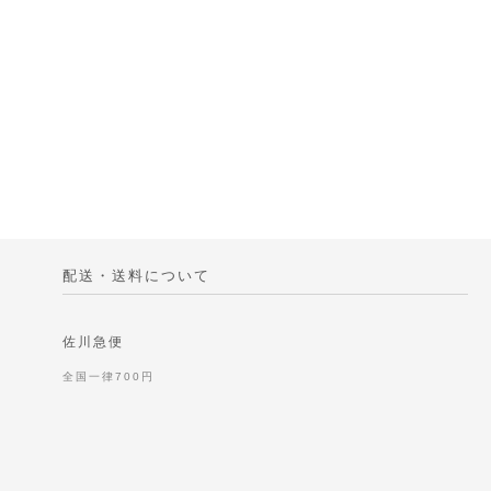
配送・送料について
佐川急便
全国一律700円