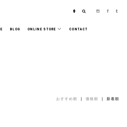
E
BLOG
ONLINE STORE
CONTACT
おすすめ順
|
価格順
| 新着順