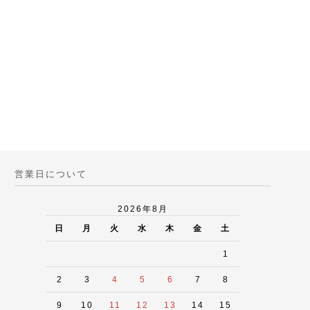
営業日について
2026年8月
日
月
火
水
木
金
土
1
2
3
4
5
6
7
8
9
10
11
12
13
14
15