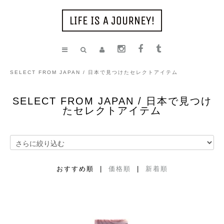
SELECT FROM JAPAN / 日本で見つけたセレクトアイテム
SELECT FROM JAPAN / 日本で見つけ
たセレクトアイテム
おすすめ順 |
価格順
|
新着順