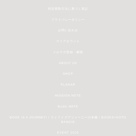
特定商取引法に基づく表記
プライバシーポリシー
お問い合わせ
マイアカウント
メルマガ登録・解除
ABOUT US
SHOP
PLANAR
MISSION NOTE
Bodhi MATE
BOOK IS A JOURNEY! / ライフイズアジャーニーの本棚 / BOOKS+KOTO
BANOIE
EVENT 2020