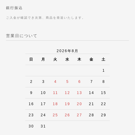
銀行振込
ご入金が確認でき次第、商品を発送いたします。
営業日について
2026年8月
日
月
火
水
木
金
土
1
2
3
4
5
6
7
8
9
10
11
12
13
14
15
16
17
18
19
20
21
22
23
24
25
26
27
28
29
30
31