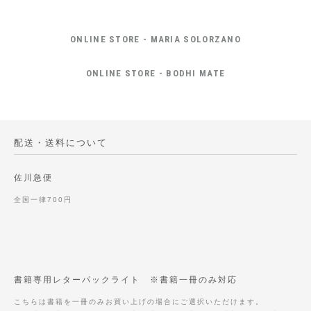
ONLINE STORE - MARIA SOLORZANO
ONLINE STORE - BODHI MATE
配送・送料について
佐川急便
全国一律700円
書籍専用レターパックライト ※書籍一冊のみ対応
こちらは書籍を一冊のみお買い上げの場合にご選択いただけます。