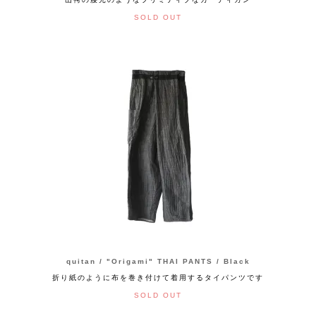
SOLD OUT
quitan / "Origami" THAI PANTS / Black
折り紙のように布を巻き付けて着用するタイパンツです
SOLD OUT