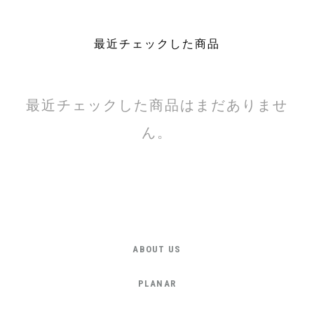
最近チェックした商品
最近チェックした商品はまだありませ
ん。
ABOUT US
PLANAR