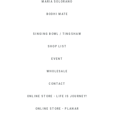
MARIA SOLORANO
BODHI MATE
SINGING BOWL / TINGSHAW
SHOP LIST
EVENT
WHOLESALE
CONTACT
ONLINE STORE - LIFE IS JOURNEY!
ONLINE STORE - PLANAR