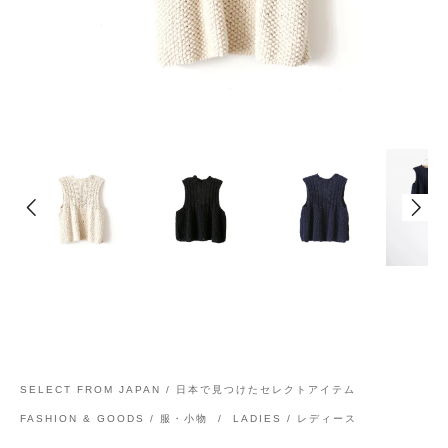
SELECT FROM JAPAN / 日本で見つけたセレクトアイテム
FASHION & GOODS / 服・小物
/
LADIES / レディース