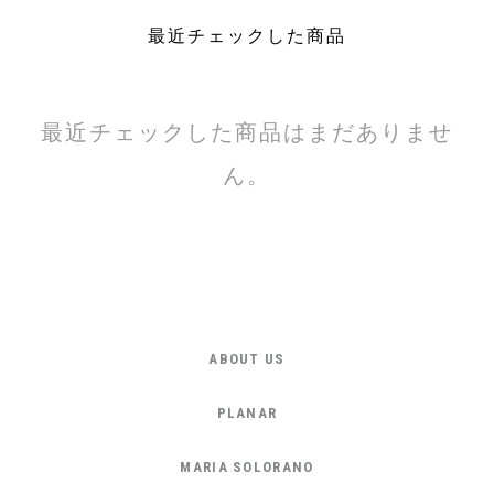
最近チェックした商品
最近チェックした商品はまだありませ
ん。
ABOUT US
PLANAR
MARIA SOLORANO