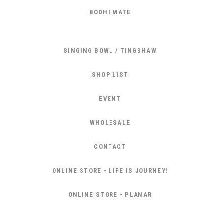
BODHI MATE
SINGING BOWL / TINGSHAW
SHOP LIST
EVENT
WHOLESALE
CONTACT
ONLINE STORE - LIFE IS JOURNEY!
ONLINE STORE - PLANAR