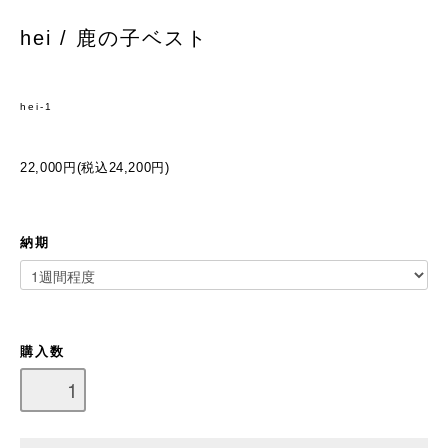
hei / 鹿の子ベスト
hei-1
22,000円(税込24,200円)
納期
購入数