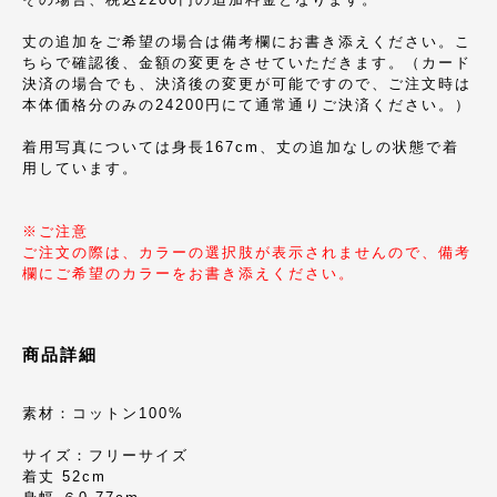
丈の追加をご希望の場合は備考欄にお書き添えください。こ
ちらで確認後、金額の変更をさせていただきます。（カード
決済の場合でも、決済後の変更が可能ですので、ご注文時は
本体価格分のみの24200円にて通常通りご決済ください。）
着用写真については身長167cm、丈の追加なしの状態で着
用しています。
※ご注意
ご注文の際は、カラーの選択肢が表示されませんので、備考
欄にご希望のカラーをお書き添えください。
商品詳細
素材：コットン100%
サイズ：フリーサイズ
着丈 52cm