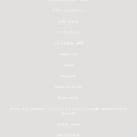
プライバシーポリシー
お問い合わせ
マイアカウント
メルマガ登録・解除
ABOUT US
SHOP
PLANAR
MISSION NOTE
Bodhi MATE
BOOK IS A JOURNEY! / ライフイズアジャーニーの本棚 / BOOKS+KOTO
BANOIE
EVENT 2020
WHOLESALE