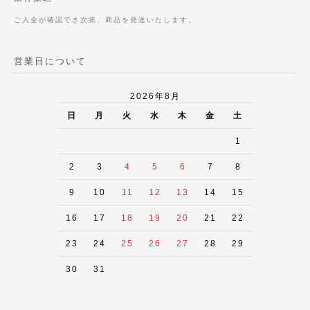
ご入金が確認でき次第、商品を発送いたします。
営業日について
2026年8月
日
月
火
水
木
金
土
1
2
3
4
5
6
7
8
9
10
11
12
13
14
15
16
17
18
19
20
21
22
23
24
25
26
27
28
29
30
31