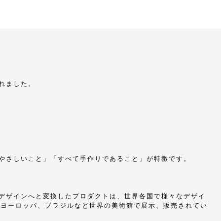
】
れました。
やさしいこと」「すべて手作りであること」が特徴です。
デザインへと変換したプロダクトは、世界各国で様々なデザイ
、ヨーロッパ、ブラジルなど世界の美術館で展示、販売されてい