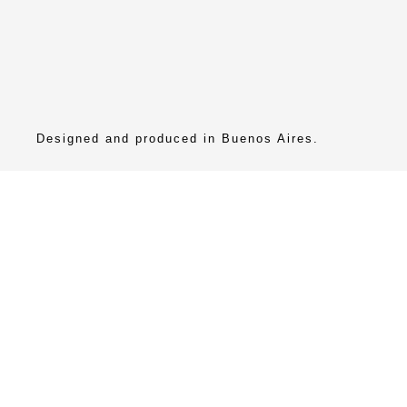
Designed and produced in Buenos Aires.