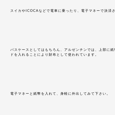
スイカやICOCAなどで電車に乗ったり、電子マネーで決済
パスケースとしてはもちろん、アルゼンチンでは、上部に紙
ドを入れることにより財布として使われています。
電子マネーと紙幣を入れて、身軽に外出してみて下さい。