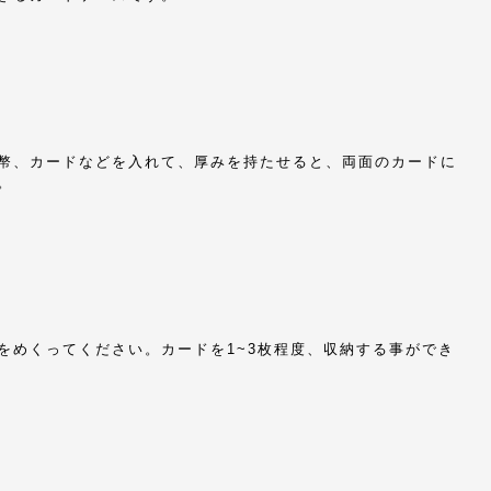
幣、カードなどを入れて、厚みを持たせると、両面のカードに
。
をめくってください。カードを1~3枚程度、収納する事ができ