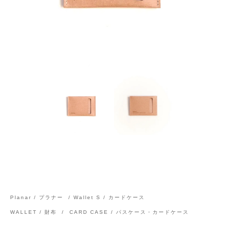
Planar / プラナー
/
Wallet S / カードケース
WALLET / 財布
/
CARD CASE / パスケース・カードケース