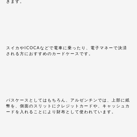
きます。
スイカやICOCAなどで電車に乗ったり、電子マネーで決済
される方におすすめのカードケースです。
パスケースとしてはもちろん、アルゼンチンでは、上部に紙
幣を、側面のスリットにクレジットカードや、キャッシュカ
ードを入れることにより財布として使われています。