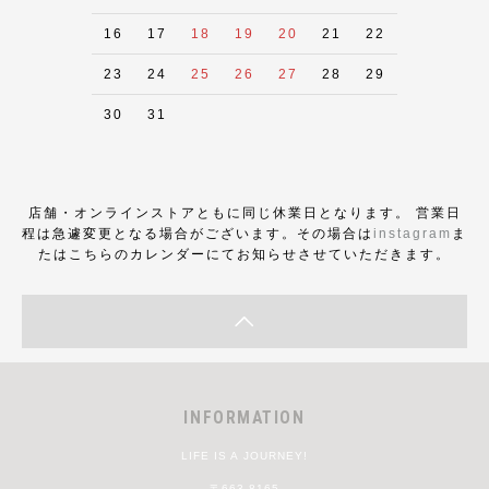
16
17
18
19
20
21
22
23
24
25
26
27
28
29
30
31
店舗・オンラインストアともに同じ休業日となります。 営業日
程は急遽変更となる場合がございます。その場合は
instagram
ま
たはこちらのカレンダーにてお知らせさせていただきます。
INFORMATION
LIFE IS A JOURNEY!
〒663-8165