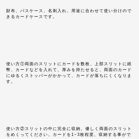
財布、パスケース、名刺入れ、用途に合わせて使い分けので
きるカードケースです。
使い方①両面のスリットにカードを数枚、上部スリットに紙
幣、カードなどを入れて、厚みを持たせると、両面のカード
にゆるくストッパーがかかって、カードが落ちにくくなりま
す。
使い方②スリットの中に完全に収納。優しく両面のスリット
をめくってください。カードを1~3枚程度、収納する事がで