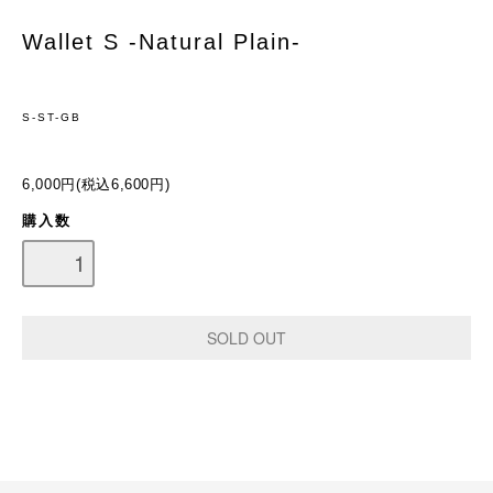
Wallet S -Natural Plain-
S-ST-GB
6,000円(税込6,600円)
購入数