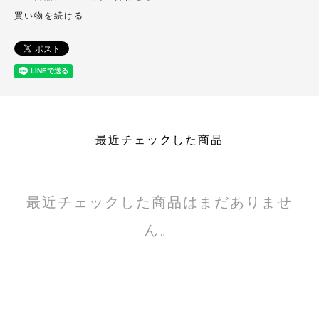
買い物を続ける
最近チェックした商品
最近チェックした商品はまだありませ
ん。