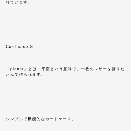
れています。
Card case S
「planar」とは、平面という意味で、一枚のレザーを折りた
たんで作られます。
シンプルで機能的なカードケース。