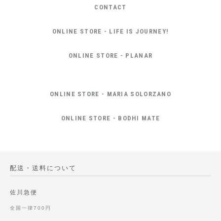
CONTACT
ONLINE STORE - LIFE IS JOURNEY!
ONLINE STORE - PLANAR
ONLINE STORE - MARIA SOLORZANO
ONLINE STORE - BODHI MATE
配送・送料について
佐川急便
全国一律700円