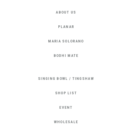
ABOUT US
PLANAR
MARIA SOLORANO
BODHI MATE
SINGING BOWL / TINGSHAW
SHOP LIST
EVENT
WHOLESALE