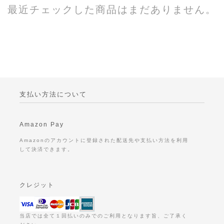
最近チェックした商品はまだありません。
支払い方法について
Amazon Pay
Amazonのアカウントに登録された配送先や支払い方法を利用
して決済できます。
クレジット
当店では全て１回払いのみでのご利用となります旨、ご了承く