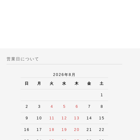
営業日について
2026年8月
日
月
火
水
木
金
土
1
2
3
4
5
6
7
8
9
10
11
12
13
14
15
16
17
18
19
20
21
22