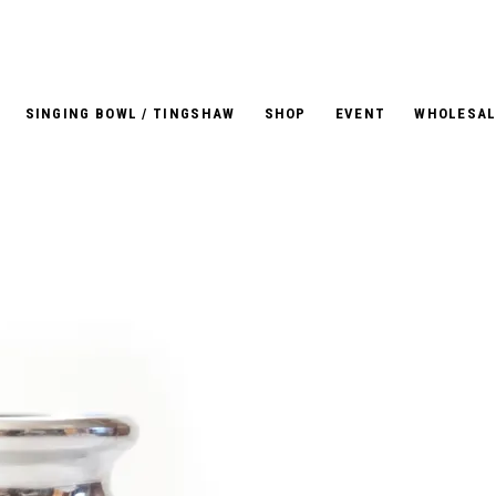
SINGING BOWL / TINGSHAW
SHOP
EVENT
WHOLESAL