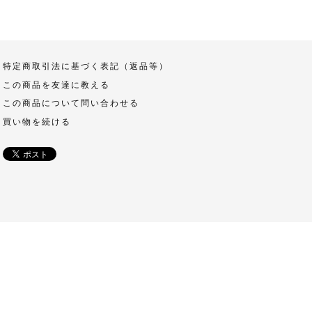
特定商取引法に基づく表記（返品等）
この商品を友達に教える
この商品について問い合わせる
買い物を続ける