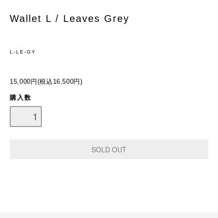
Wallet L / Leaves Grey
L-LE-GY
15,000円(税込16,500円)
購入数