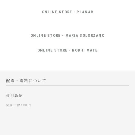
ONLINE STORE - PLANAR
ONLINE STORE - MARIA SOLORZANO
ONLINE STORE - BODHI MATE
配送・送料について
佐川急便
全国一律700円