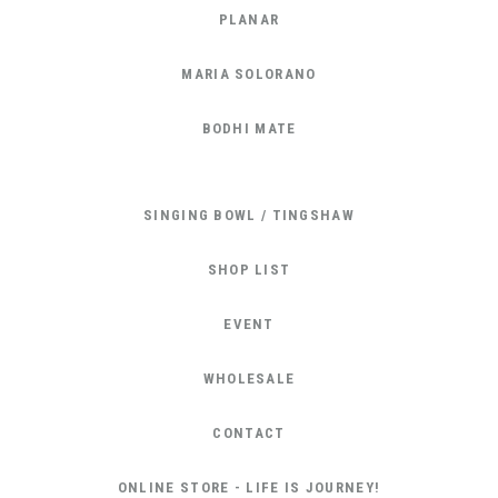
PLANAR
MARIA SOLORANO
BODHI MATE
SINGING BOWL / TINGSHAW
SHOP LIST
EVENT
WHOLESALE
CONTACT
ONLINE STORE - LIFE IS JOURNEY!