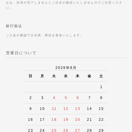
なお、決済が完了しませんとご注文が確定いたしませんのでご注意くださ
い。
銀行振込
ご入金が確認でき次第、商品を発送いたします。
営業日について
2026年8月
日
月
火
水
木
金
土
1
2
3
4
5
6
7
8
9
10
11
12
13
14
15
16
17
18
19
20
21
22
23
24
25
26
27
28
29