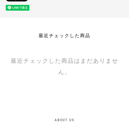
最近チェックした商品
最近チェックした商品はまだありませ
ん。
ABOUT US