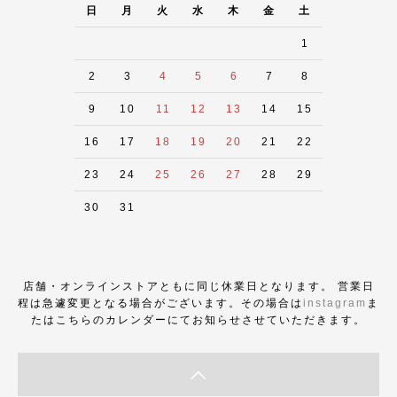
日
月
火
水
木
金
土
1
2
3
4
5
6
7
8
9
10
11
12
13
14
15
16
17
18
19
20
21
22
23
24
25
26
27
28
29
30
31
店舗・オンラインストアともに同じ休業日となります。 営業日
程は急遽変更となる場合がございます。その場合は
instagram
ま
たはこちらのカレンダーにてお知らせさせていただきます。