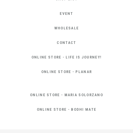
EVENT
WHOLESALE
CONTACT
ONLINE STORE - LIFE IS JOURNEY!
ONLINE STORE - PLANAR
ONLINE STORE - MARIA SOLORZANO
ONLINE STORE - BODHI MATE