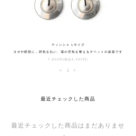
ティンシャ Lサイズ
ヨガや瞑想に…邪気を払い、場の空気を整えるチベットの楽器です
7,800円(税込8,580円)
<
1
>
最近チェックした商品
最近チェックした商品はまだありませ