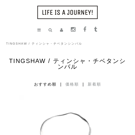
TINGSHAW / ティンシャ・チベタンシンバル
TINGSHAW / ティンシャ・チベタンシ
ンバル
おすすめ順 |
価格順
|
新着順