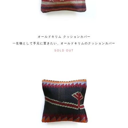
オールドキリム クッションカバー
一生物として手元に置きたい、オールドキリムのクッションカバー
SOLD OUT