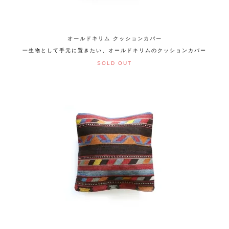
オールドキリム クッションカバー
一生物として手元に置きたい、オールドキリムのクッションカバー
SOLD OUT