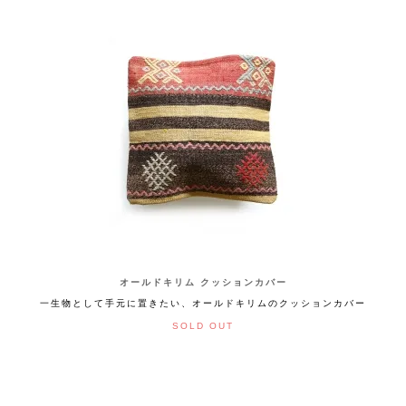
オールドキリム クッションカバー
一生物として手元に置きたい、オールドキリムのクッションカバー
SOLD OUT