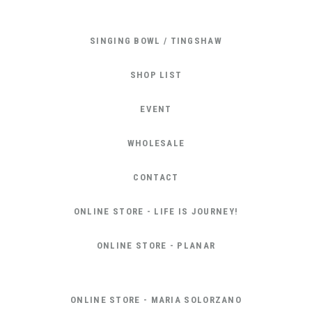
SINGING BOWL / TINGSHAW
SHOP LIST
EVENT
WHOLESALE
CONTACT
ONLINE STORE - LIFE IS JOURNEY!
ONLINE STORE - PLANAR
ONLINE STORE - MARIA SOLORZANO