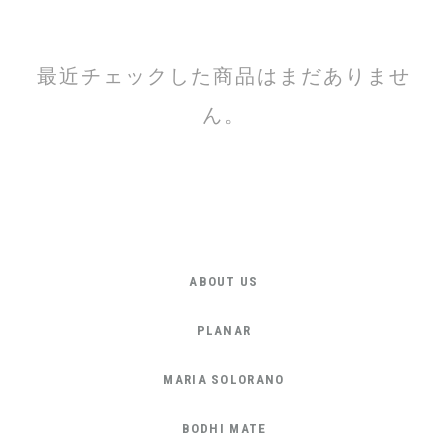
最近チェックした商品はまだありませ
ん。
ABOUT US
PLANAR
MARIA SOLORANO
BODHI MATE