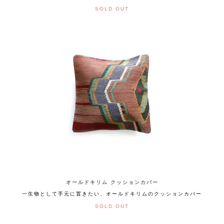
SOLD OUT
オールドキリム クッションカバー
一生物として手元に置きたい、オールドキリムのクッションカバー
SOLD OUT