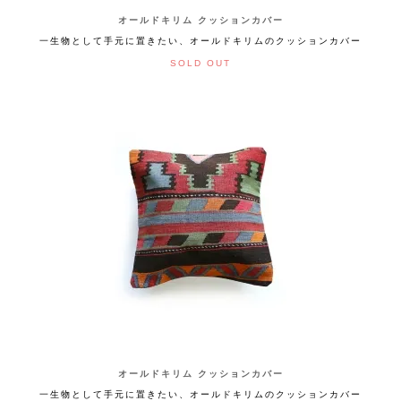
オールドキリム クッションカバー
一生物として手元に置きたい、オールドキリムのクッションカバー
SOLD OUT
オールドキリム クッションカバー
一生物として手元に置きたい、オールドキリムのクッションカバー