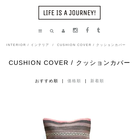
INTERIOR / インテリア
/
CUSHION COVER / クッションカバー
CUSHION COVER / クッションカバー
おすすめ順 |
価格順
|
新着順