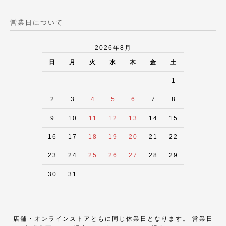
営業日について
2026年8月
日
月
火
水
木
金
土
1
2
3
4
5
6
7
8
9
10
11
12
13
14
15
16
17
18
19
20
21
22
23
24
25
26
27
28
29
30
31
店舗・オンラインストアともに同じ休業日となります。 営業日