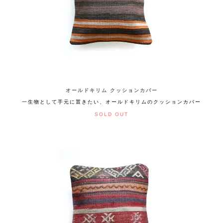
オールドキリム クッションカバー
一生物として手元に置きたい、オールドキリムのクッションカバー
SOLD OUT