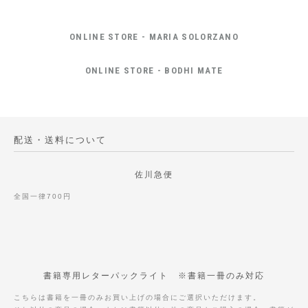
ONLINE STORE - MARIA SOLORZANO
ONLINE STORE - BODHI MATE
配送・送料について
佐川急便
全国一律700円
書籍専用レターパックライト ※書籍一冊のみ対応
こちらは書籍を一冊のみお買い上げの場合にご選択いただけます。