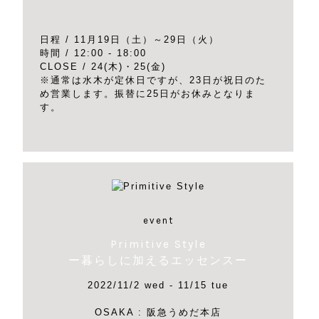
日程 / 11月19日（土）～29日（火）
時間 / 12:00 - 18:00
CLOSE / 24(木)・25(金)
※通常は水木が定休日ですが、23日が祝日のた
め営業します。振替に25日がお休みとなりま
す。
event
Primitive Style
ー暮らしに加えるエッセンスー
2022/11/2 wed - 11/15 tue
OSAKA : 阪急うめだ本店