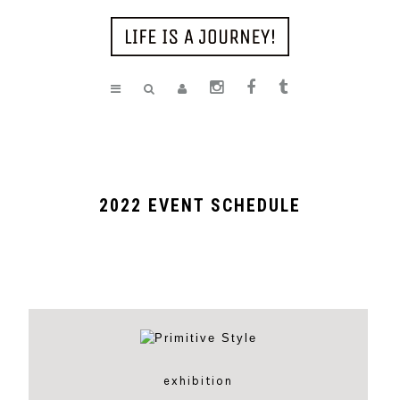
2022 EVENT SCHEDULE
exhibition