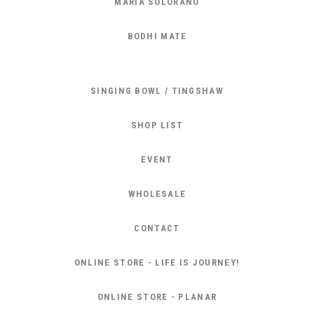
MARIA SOLORANO
BODHI MATE
SINGING BOWL / TINGSHAW
SHOP LIST
EVENT
WHOLESALE
CONTACT
ONLINE STORE - LIFE IS JOURNEY!
ONLINE STORE - PLANAR