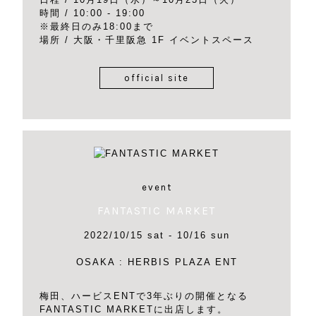
時間 / 10:00 - 19:00
※最終日のみ18:00まで
場所 / 大阪・千里阪急 1F イベントスペース
official site
event
FANTASTIC MARKET
2022/10/15 sat - 10/16 sun
OSAKA : HERBIS PLAZA ENT
梅田、ハービスENTで3年ぶりの開催となる
FANTASTIC MARKETに出店します。