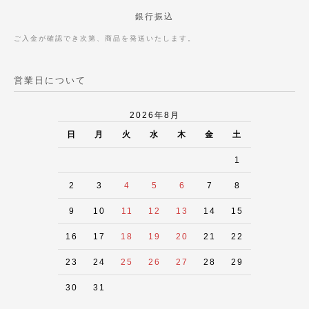
銀行振込
ご入金が確認でき次第、商品を発送いたします。
営業日について
2026年8月
日
月
火
水
木
金
土
1
2
3
4
5
6
7
8
9
10
11
12
13
14
15
16
17
18
19
20
21
22
23
24
25
26
27
28
29
30
31