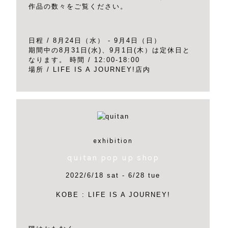
作品の数々をご覧ください。
日程 / 8月24日（水） - 9月4日（日）
期間中の8月31日(水)、9月1日(木）は定休日と
なります。 時間 / 12:00-18:00
場所 / LIFE IS A JOURNEY!店内
exhibition
quitan pop up shop
2022/6/18 sat - 6/28 tue
KOBE : LIFE IS A JOURNEY!