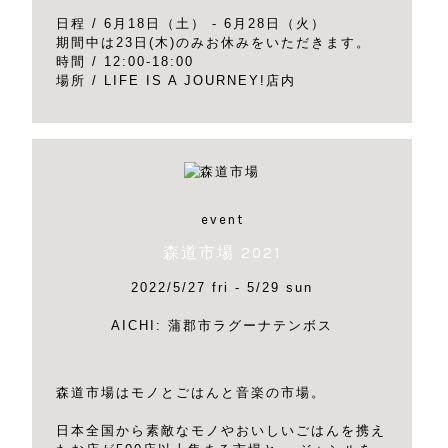
日程 / 6月18日（土） - 6月28日（火）
期間中は23日(木)のみお休みをいただきます。
時間 / 12:00-18:00
場所 / LIFE IS A JOURNEY!店内
event
森道市場 2021
2022/5/27 fri - 5/29 sun
AICHI: 蒲郡市ラグーナテンボス
森道市場はモノとごはんと音楽の市場。
日本全国から素敵なモノやおいしいごはんを携え