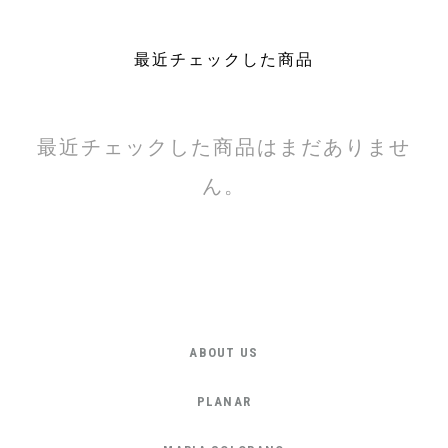
最近チェックした商品
最近チェックした商品はまだありませ
ん。
ABOUT US
PLANAR