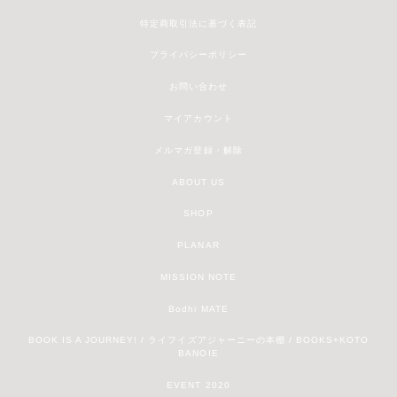
特定商取引法に基づく表記
プライバシーポリシー
お問い合わせ
マイアカウント
メルマガ登録・解除
ABOUT US
SHOP
PLANAR
MISSION NOTE
Bodhi MATE
BOOK IS A JOURNEY! / ライフイズアジャーニーの本棚 / BOOKS+KOTO
BANOIE
EVENT 2020