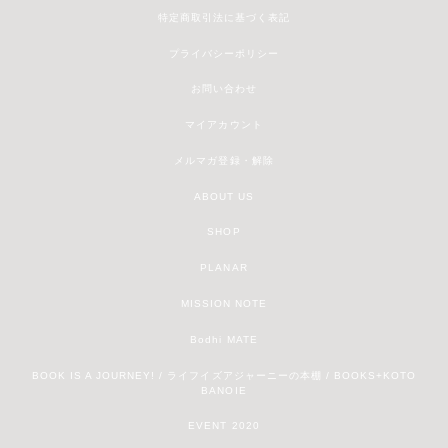
特定商取引法に基づく表記
プライバシーポリシー
お問い合わせ
マイアカウント
メルマガ登録・解除
ABOUT US
SHOP
PLANAR
MISSION NOTE
Bodhi MATE
BOOK IS A JOURNEY! / ライフイズアジャーニーの本棚 / BOOKS+KOTO
BANOIE
EVENT 2020