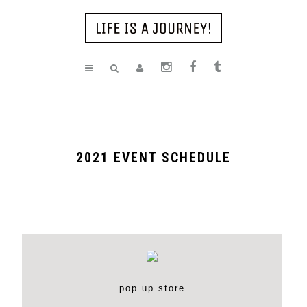
2021 EVENT SCHEDULE
pop up store