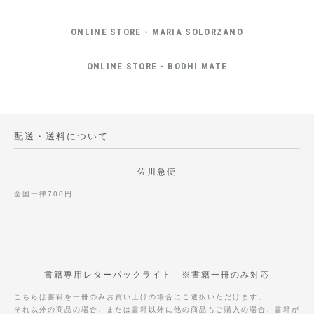
ONLINE STORE - MARIA SOLORZANO
ONLINE STORE - BODHI MATE
配送・送料について
佐川急便
全国一律700円
書籍専用レターパックライト ※書籍一冊のみ対応
こちらは書籍を一冊のみお買い上げの場合にご選択いただけます。
それ以外の商品の場合、または書籍以外に他の商品もご購入の場合、書籍が