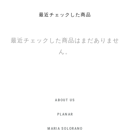
最近チェックした商品
最近チェックした商品はまだありませ
ん。
ABOUT US
PLANAR
MARIA SOLORANO