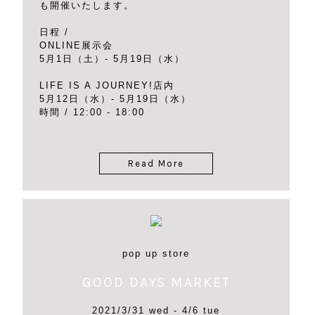
も開催いたします。
日程 /
ONLINE展示会
5月1日（土）- 5月19日（水）
LIFE IS A JOURNEY!店内
5月12日（水）- 5月19日（水）
時間 / 12:00 - 18:00
Read More
pop up store
GOOD DAYS MARKET
2021/3/31 wed - 4/6 tue