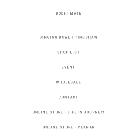
BODHI MATE
SINGING BOWL / TINGSHAW
SHOP LIST
EVENT
WHOLESALE
CONTACT
ONLINE STORE - LIFE IS JOURNEY!
ONLINE STORE - PLANAR