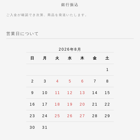
銀行振込
ご入金が確認でき次第、商品を発送いたします。
営業日について
2026年8月
日
月
火
水
木
金
土
1
2
3
4
5
6
7
8
9
10
11
12
13
14
15
16
17
18
19
20
21
22
23
24
25
26
27
28
29
30
31