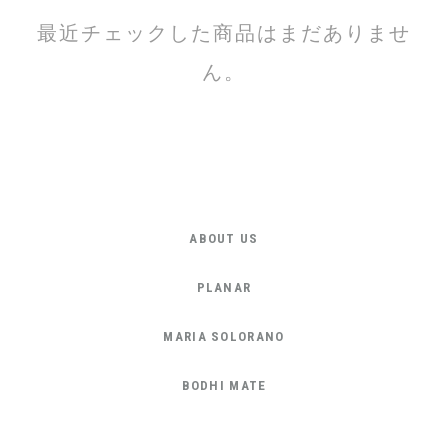
最近チェックした商品はまだありませ
ん。
ABOUT US
PLANAR
MARIA SOLORANO
BODHI MATE