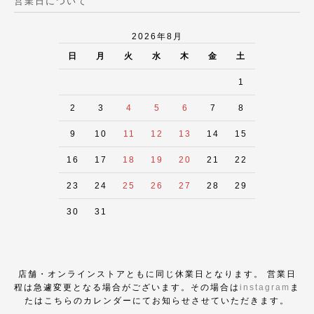
営業日について
2026年8月
日
月
火
水
木
金
土
1
2
3
4
5
6
7
8
9
10
11
12
13
14
15
16
17
18
19
20
21
22
23
24
25
26
27
28
29
30
31
店舗・オンラインストアともに同じ休業日となります。 営業日
程は急遽変更となる場合がございます。その場合は
instagram
ま
たはこちらのカレンダーにてお知らせさせていただきます。