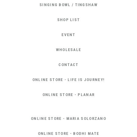
SINGING BOWL / TINGSHAW
SHOP LIST
EVENT
WHOLESALE
CONTACT
ONLINE STORE - LIFE IS JOURNEY!
ONLINE STORE - PLANAR
ONLINE STORE - MARIA SOLORZANO
ONLINE STORE - BODHI MATE