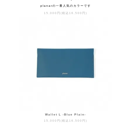
planarの一番人気のカラーです
15,000円(税込16,500円)
Wallet L -Blue Plain-
15,000円(税込16,500円)