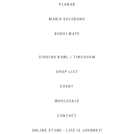
PLANAR
MARIA SOLORANO
BODHI MATE
SINGING BOWL / TINGSHAW
SHOP LIST
EVENT
WHOLESALE
CONTACT
ONLINE STORE - LIFE IS JOURNEY!