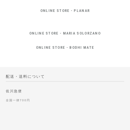
ONLINE STORE - PLANAR
ONLINE STORE - MARIA SOLORZANO
ONLINE STORE - BODHI MATE
配送・送料について
佐川急便
全国一律700円