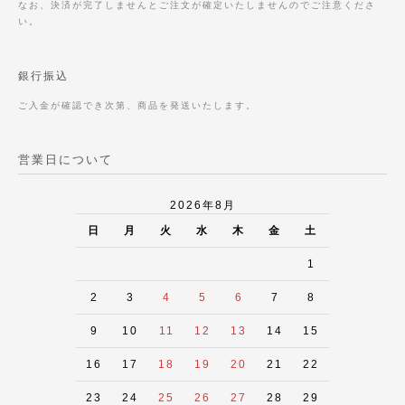
なお、決済が完了しませんとご注文が確定いたしませんのでご注意くださ
い。
銀行振込
ご入金が確認でき次第、商品を発送いたします。
営業日について
2026年8月
日
月
火
水
木
金
土
1
2
3
4
5
6
7
8
9
10
11
12
13
14
15
16
17
18
19
20
21
22
23
24
25
26
27
28
29