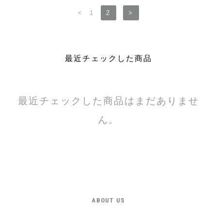
<
1
2
>
最近チェックした商品
最近チェックした商品はまだありませ
ん。
ABOUT US