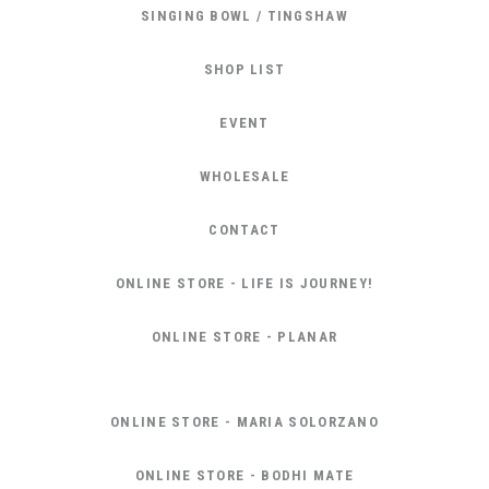
SINGING BOWL / TINGSHAW
SHOP LIST
EVENT
WHOLESALE
CONTACT
ONLINE STORE - LIFE IS JOURNEY!
ONLINE STORE - PLANAR
ONLINE STORE - MARIA SOLORZANO
ONLINE STORE - BODHI MATE