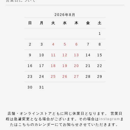
営業日について
2026年8月
日
月
火
水
木
金
土
1
2
3
4
5
6
7
8
9
10
11
12
13
14
15
16
17
18
19
20
21
22
23
24
25
26
27
28
29
30
31
店舗・オンラインストアともに同じ休業日となります。 営業日
程は急遽変更となる場合がございます。その場合は
instagram
ま
たはこちらのカレンダーにてお知らせさせていただきます。