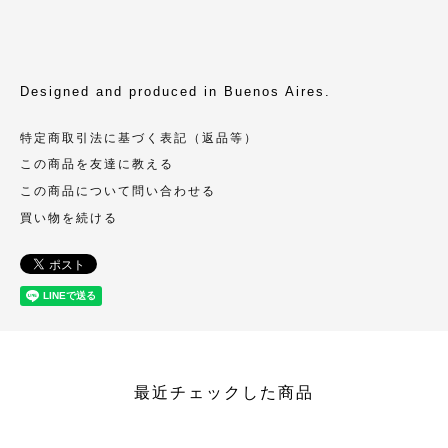
Designed and produced in Buenos Aires.
特定商取引法に基づく表記（返品等）
この商品を友達に教える
この商品について問い合わせる
買い物を続ける
最近チェックした商品