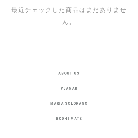
最近チェックした商品はまだありませ
ん。
ABOUT US
PLANAR
MARIA SOLORANO
BODHI MATE