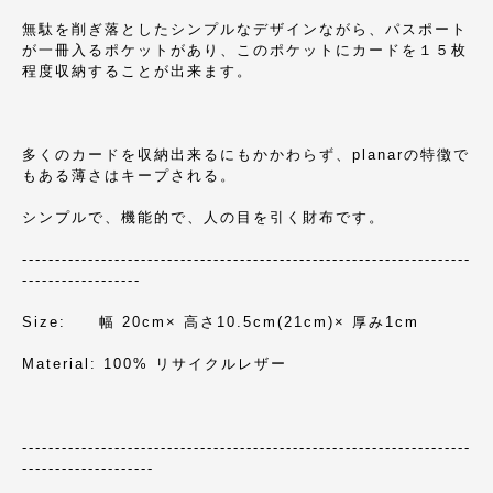
無駄を削ぎ落としたシンプルなデザインながら、パスポート
が一冊入るポケットがあり、このポケットにカードを１５枚
程度収納することが出来ます。
多くのカードを収納出来るにもかかわらず、planarの特徴で
もある薄さはキープされる。
シンプルで、機能的で、人の目を引く財布です。
--------------------------------------------------------------------
------------------
Size: 幅 20cm× 高さ10.5cm(21cm)× 厚み1cm
Material: 100% リサイクルレザー
--------------------------------------------------------------------
--------------------