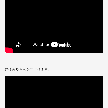
おばあちゃんが仕上げます。