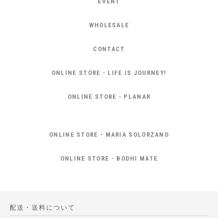
EVENT
WHOLESALE
CONTACT
ONLINE STORE - LIFE IS JOURNEY!
ONLINE STORE - PLANAR
ONLINE STORE - MARIA SOLORZANO
ONLINE STORE - BODHI MATE
配送・送料について