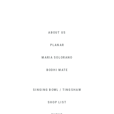
ABOUT US
PLANAR
MARIA SOLORANO
BODHI MATE
SINGING BOWL / TINGSHAW
SHOP LIST