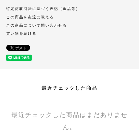
特定商取引法に基づく表記（返品等）
この商品を友達に教える
この商品について問い合わせる
買い物を続ける
最近チェックした商品
最近チェックした商品はまだありませ
ん。