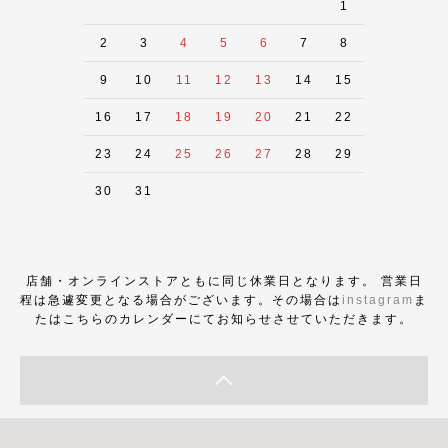
1
2
3
4
5
6
7
8
9
10
11
12
13
14
15
16
17
18
19
20
21
22
23
24
25
26
27
28
29
30
31
店舗・オンラインストアともに同じ休業日となります。 営業日
程は急遽変更となる場合がございます。その場合は
instagram
ま
たはこちらのカレンダーにてお知らせさせていただきます。