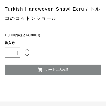
Turkish Handwoven Shawl Ecru / トル
コのコットンショール
13,000円(税込14,300円)
購入数
カートに入れる