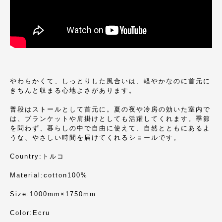
やわらかくて、しっとりした風合いは、軽やかなのに首元に
きちんと収まる心地よさがあります。
普段はストールとして首元に。夏の夜や冷房の効いた室内で
は、ブランケットや肩掛けとしても活躍してくれます。季節
を問わず、暮らしの中で自由に使えて、自然とともにあるよ
うな、やさしい時間を届けてくれるショールです。
Country:トルコ
Material:cotton100%
Size:1000mm×1750mm
Color:Ecru