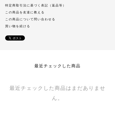
特定商取引法に基づく表記（返品等）
この商品を友達に教える
この商品について問い合わせる
買い物を続ける
最近チェックした商品
最近チェックした商品はまだありませ
ん。