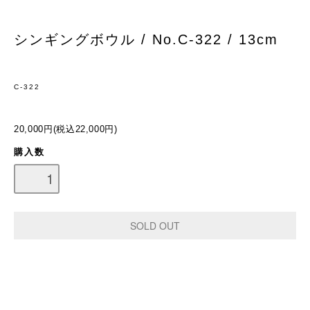
シンギングボウル / No.C-322 / 13cm
C-322
20,000円(税込22,000円)
購入数