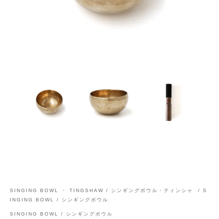
SINGING BOWL ・ TINGSHAW / シンギングボウル・ティンシャ
/
S
INGING BOWL / シンギングボウル
SINGING BOWL / シンギングボウル