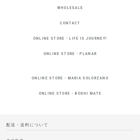
WHOLESALE
CONTACT
ONLINE STORE - LIFE IS JOURNEY!
ONLINE STORE - PLANAR
ONLINE STORE - MARIA SOLORZANO
ONLINE STORE - BODHI MATE
配送・送料について