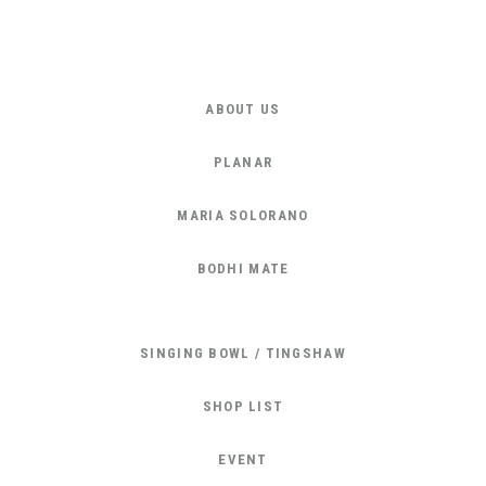
ABOUT US
PLANAR
MARIA SOLORANO
BODHI MATE
SINGING BOWL / TINGSHAW
SHOP LIST
EVENT