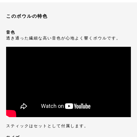
このボウルの特色
音色
透き通った繊細な高い音色が心地よく響くボウルです。
スティックはセットとして付属します。