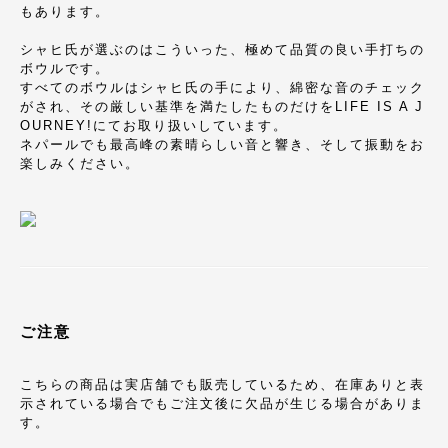
もあります。
シャヒ氏が選ぶのはこういった、極めて品質の良い手打ちの
ボウルです。
すべてのボウルはシャヒ氏の手により、綿密な音のチェック
がされ、その厳しい基準を満たしたものだけをLIFE IS A J
OURNEY!にてお取り扱いしています。
ネパールでも最高峰の素晴らしい音と響き、そして振動をお
楽しみください。
ご注意
こちらの商品は実店舗でも販売しているため、在庫ありと表
示されている場合でもご注文後に欠品が生じる場合がありま
す。