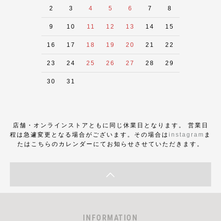
2
3
4
5
6
7
8
9
10
11
12
13
14
15
16
17
18
19
20
21
22
23
24
25
26
27
28
29
30
31
店舗・オンラインストアともに同じ休業日となります。 営業日
程は急遽変更となる場合がございます。その場合は
instagram
ま
たはこちらのカレンダーにてお知らせさせていただきます。
INFORMATION