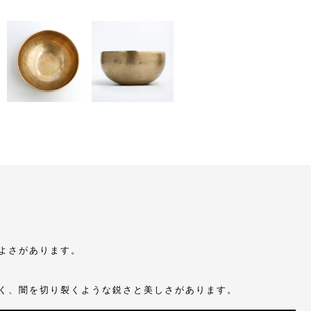
よさがあります。
く、闇を切り裂くような鋭さと美しさがあります。