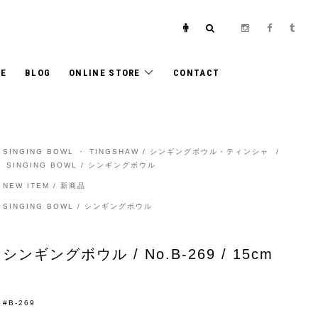
E
BLOG
ONLINE STORE
CONTACT
SINGING BOWL ・ TINGSHAW / シンギングボウル・ティンシャ
/
SINGING BOWL / シンギングボウル
NEW ITEM / 新商品
SINGING BOWL / シンギングボウル
シンギングボウル / No.B-269 / 15cm
#B-269