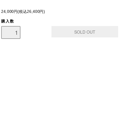
24,000円(税込26,400円)
購入数