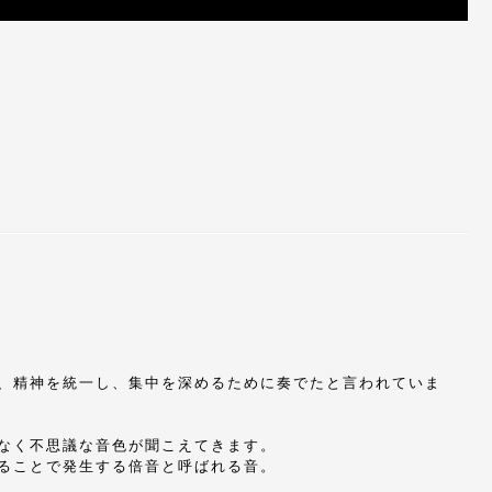
、精神を統一し、集中を深めるために奏でたと言われていま
なく不思議な音色が聞こえてきます。
ることで発生する倍音と呼ばれる音。