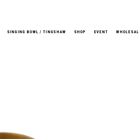
SINGING BOWL / TINGSHAW
SHOP
EVENT
WHOLESAL