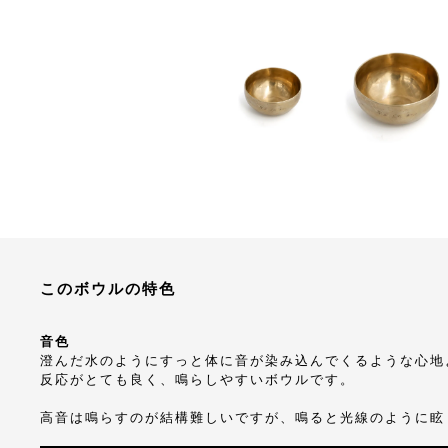
このボウルの特色
音色
澄んだ水のようにすっと体に音が染み込んでくるような心地
反応がとても良く、鳴らしやすいボウルです。
高音は鳴らすのが結構難しいですが、鳴ると光線のように眩