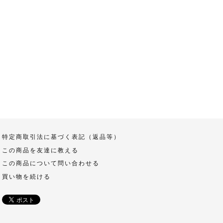
特定商取引法に基づく表記（返品等）
この商品を友達に教える
この商品について問い合わせる
買い物を続ける