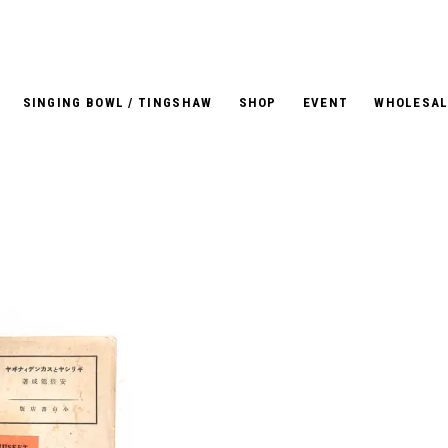
SINGING BOWL / TINGSHAW
SHOP
EVENT
WHOLESAL