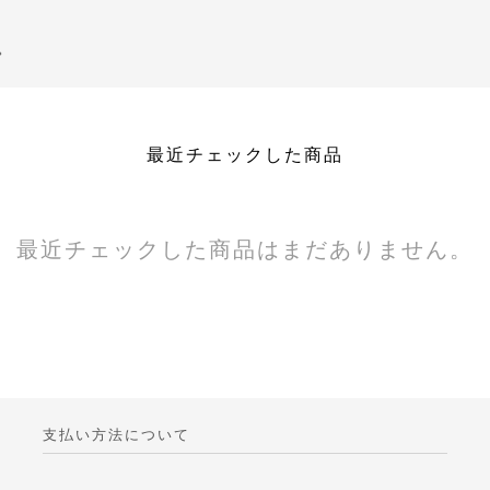
。
最近チェックした商品
最近チェックした商品はまだありません。
支払い方法について