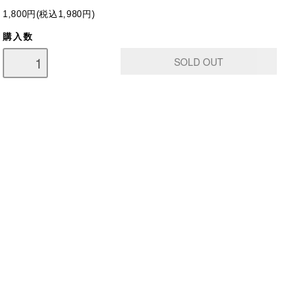
1,800円(税込1,980円)
購入数