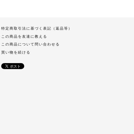
特定商取引法に基づく表記（返品等）
この商品を友達に教える
この商品について問い合わせる
買い物を続ける