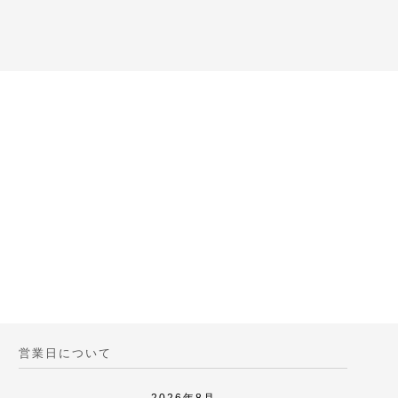
営業日について
2026年8月