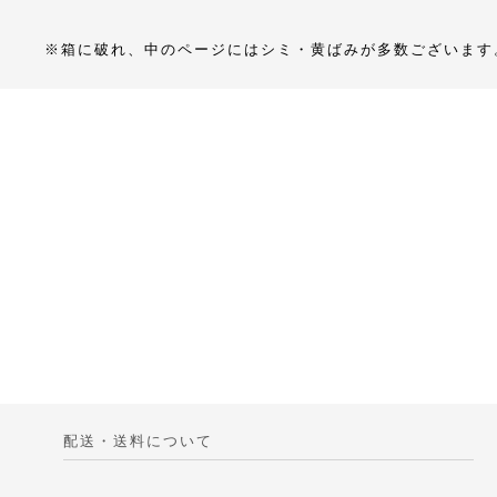
※箱に破れ、中のページにはシミ・黄ばみが多数ございます
配送・送料について