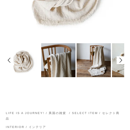
LIFE IS A JOURNEY! / 異国の雑貨
/
SELECT ITEM / セレクト商
品
INTERIOR / インテリア