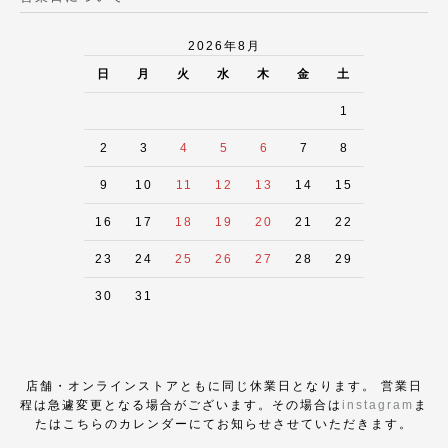
2026年8月
日
月
火
水
木
金
土
1
2
3
4
5
6
7
8
9
10
11
12
13
14
15
16
17
18
19
20
21
22
23
24
25
26
27
28
29
30
31
店舗・オンラインストアともに同じ休業日となります。 営業日
程は急遽変更となる場合がございます。その場合は
instagram
ま
たはこちらのカレンダーにてお知らせさせていただきます。