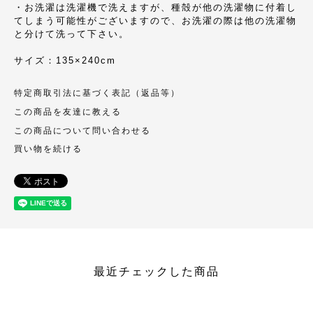
・お洗濯は洗濯機で洗えますが、種殻が他の洗濯物に付着し
てしまう可能性がございますので、お洗濯の際は他の洗濯物
と分けて洗って下さい。
サイズ：135×240cm
特定商取引法に基づく表記（返品等）
この商品を友達に教える
この商品について問い合わせる
買い物を続ける
最近チェックした商品