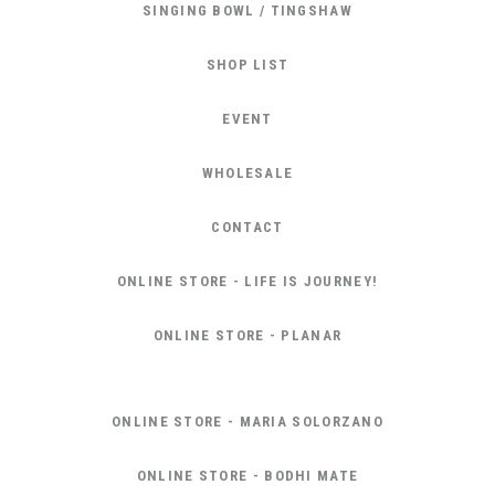
SINGING BOWL / TINGSHAW
SHOP LIST
EVENT
WHOLESALE
CONTACT
ONLINE STORE - LIFE IS JOURNEY!
ONLINE STORE - PLANAR
ONLINE STORE - MARIA SOLORZANO
ONLINE STORE - BODHI MATE