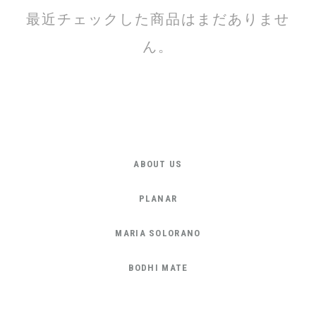
最近チェックした商品はまだありませ
ん。
ABOUT US
PLANAR
MARIA SOLORANO
BODHI MATE