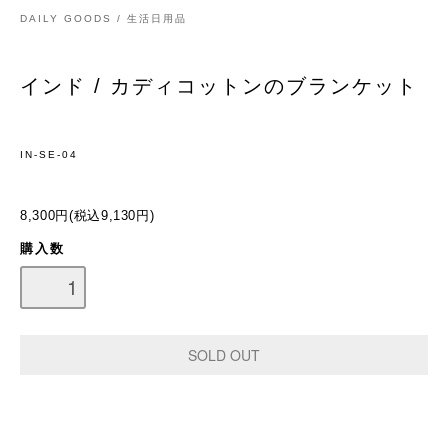
DAILY GOODS / 生活日用品
インド / カディコットンのブランケット
IN-SE-04
8,300円(税込9,130円)
購入数