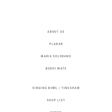
ABOUT US
PLANAR
MARIA SOLORANO
BODHI MATE
SINGING BOWL / TINGSHAW
SHOP LIST