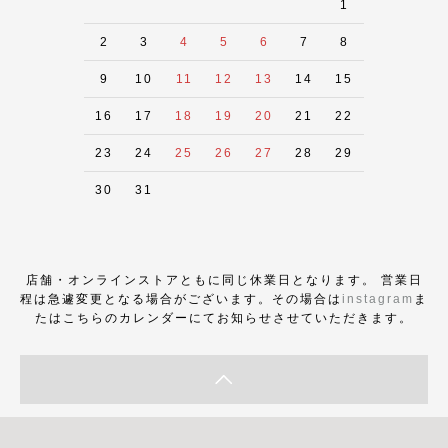
1
2
3
4
5
6
7
8
9
10
11
12
13
14
15
16
17
18
19
20
21
22
23
24
25
26
27
28
29
30
31
店舗・オンラインストアともに同じ休業日となります。 営業日
程は急遽変更となる場合がございます。その場合は
instagram
ま
たはこちらのカレンダーにてお知らせさせていただきます。