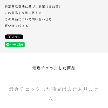
特定商取引法に基づく表記（返品等）
この商品を友達に教える
この商品について問い合わせる
買い物を続ける
最近チェックした商品
最近チェックした商品はまだありませ
ん。