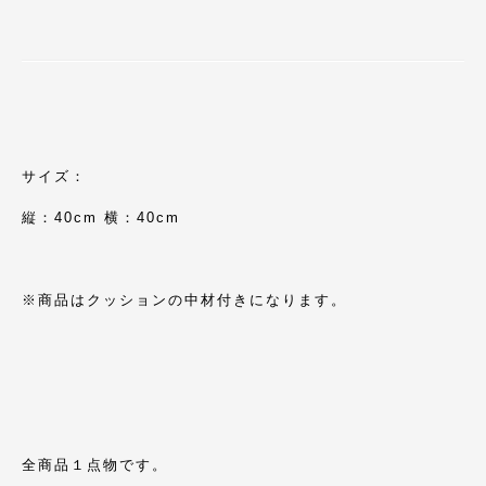
サイズ：
縦：40cm 横：40cm
※商品はクッションの中材付きになります。
全商品１点物です。