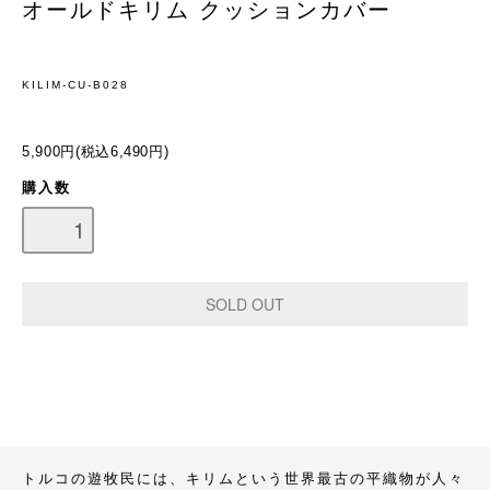
オールドキリム クッションカバー
KILIM-CU-B028
5,900円(税込6,490円)
購入数
トルコの遊牧民には、キリムという世界最古の平織物が人々