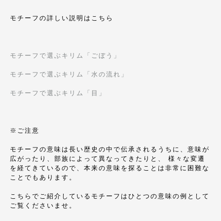
モチーフの詳しい説明はこちら
モチーフで選ぶキリム「ごぼう」
モチーフで選ぶキリム「水の流れ」
モチーフで選ぶキリム「目」
※ご注意
モチーフの意味は長い歴史の中で伝承されるうちに、意味が
広がったり、部族によって異なってきたりと、 様々な変遷
を経てきているので、本来の意味を探ることは非常に困難な
ことでもあります。
こちらでご紹介しているモチーフはひとつの意味の例として
ご覧くださいませ。