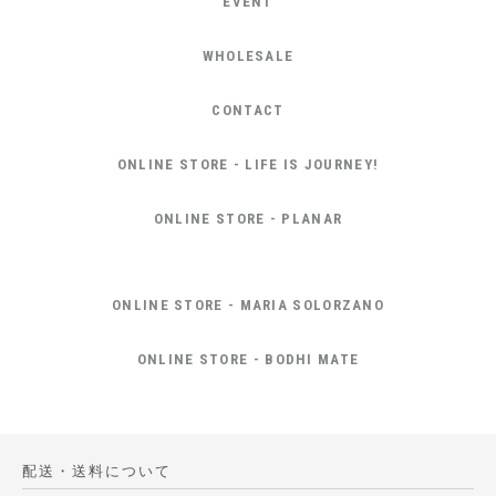
EVENT
WHOLESALE
CONTACT
ONLINE STORE - LIFE IS JOURNEY!
ONLINE STORE - PLANAR
ONLINE STORE - MARIA SOLORZANO
ONLINE STORE - BODHI MATE
配送・送料について