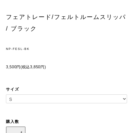
フェアトレード/フェルトルームスリッパ
/ ブラック
NP-FESL-BK
3,500円(税込3,850円)
サイズ
購入数