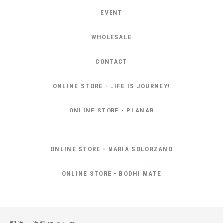
EVENT
WHOLESALE
CONTACT
ONLINE STORE - LIFE IS JOURNEY!
ONLINE STORE - PLANAR
ONLINE STORE - MARIA SOLORZANO
ONLINE STORE - BODHI MATE