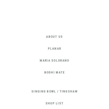
ABOUT US
PLANAR
MARIA SOLORANO
BODHI MATE
SINGING BOWL / TINGSHAW
SHOP LIST