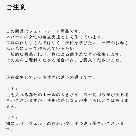
ご注意
この商品はフェアトレード商品です。
ネパールの女性の自立支援として作っています。
プロの作り手さんではなく、技術を学びたい、一般のお母さ
んたちによって作られているため、
一般的な商品と比べ、物による個体差などが発生します。
その点をご理解くださる場合のみ、ご購入くださいませ。
現在発生している個体差は以下の通りです。
（１）
足を入れる部分のホールの大きさが、若干使用誤差がある場
合がございますが、使用に差し支えが生じるほどではありま
せん。
（２）
物により、フェルトの厚みが少しずつ違う場合がございま
す。