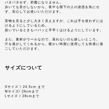
パタパタせず、邪魔になりません。
歩いても音がしないから、夜中も階下の人の迷惑を気にせ
ず、安心してお使いいただけます。
実物を見ると少し大きく見えますが、これは手を使わずには
けるようにしているため。
急いでいるときもパパッと手早くはけるようにしています。
また、素材がウールなので、蒸れないのも嬉しいところ。
汗を逃がしてくれるから、暖かい時期に使用しても快適に過
ごしていただけます。
サイズについて
Sサイズ / 24.5cm まで
Mサイズ/ 26cmまで
Lサイズ / 28cmまで