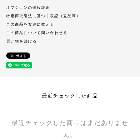
オプションの値段詳細
特定商取引法に基づく表記（返品等）
この商品を友達に教える
この商品について問い合わせる
買い物を続ける
最近チェックした商品
最近チェックした商品はまだありませ
ん。