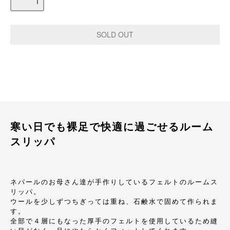
寒い日でも裸足で快適に過ごせるルーム
スリッパ
ネパールのお母さん達が手作りしているフェルトのルームス
リッパ。
ウールを少しずつちぎっては重ね、石鹸水で固めて作られま
す。
全部で４層にもなった厚手のフェルトを使用しているため縫