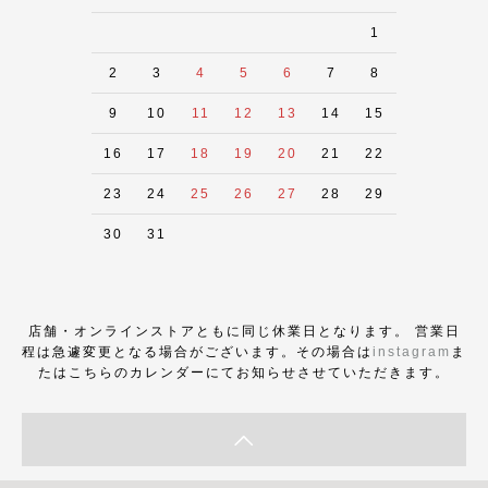
1
2
3
4
5
6
7
8
9
10
11
12
13
14
15
16
17
18
19
20
21
22
23
24
25
26
27
28
29
30
31
店舗・オンラインストアともに同じ休業日となります。 営業日
程は急遽変更となる場合がございます。その場合は
instagram
ま
たはこちらのカレンダーにてお知らせさせていただきます。