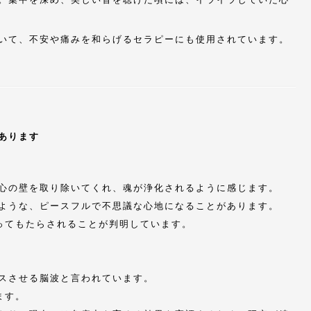
いて、不安や痛みを和らげるセラピーにも使用されています。
あります
心の壁を取り除いてくれ、魂が浄化されるように感じます。
ような、ピースフルで不思議な心地になることがあります。
ってもたらされることが判明しています。
スさせる脳波と言われています。
ます。