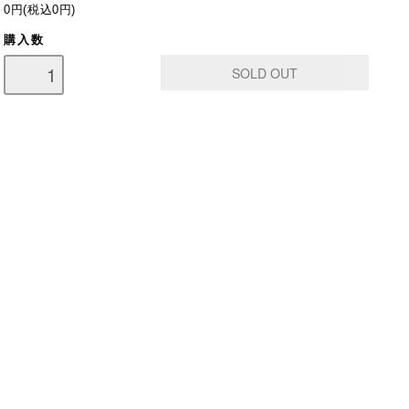
0円(税込0円)
購入数