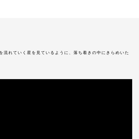
を流れていく星を見ているように、落ち着きの中にきらめいた