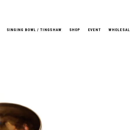
SINGING BOWL / TINGSHAW
SHOP
EVENT
WHOLESAL