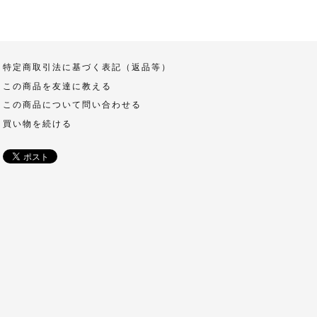
特定商取引法に基づく表記（返品等）
この商品を友達に教える
この商品について問い合わせる
買い物を続ける