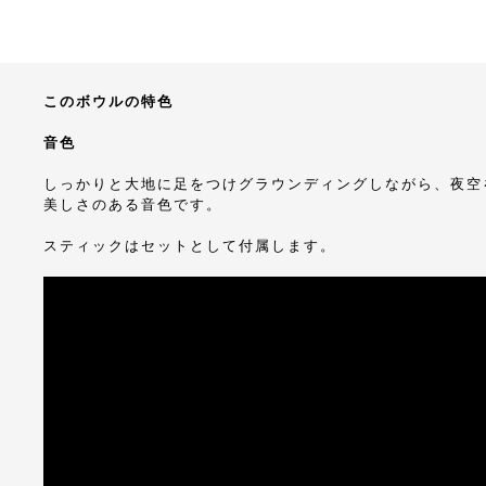
このボウルの特色
音色
しっかりと大地に足をつけグラウンディングしながら、夜空
美しさのある音色です。
スティックはセットとして付属します。