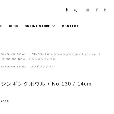
E
BLOG
ONLINE STORE
CONTACT
SINGING BOWL ・ TINGSHAW / シンギングボウル・ティンシャ
/
SINGING BOWL / シンギングボウル
SINGING BOWL / シンギングボウル
シンギングボウル / No.130 / 14cm
#130