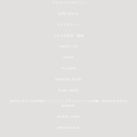
プライバシーポリシー
お問い合わせ
マイアカウント
メルマガ登録・解除
ABOUT US
SHOP
PLANAR
MISSION NOTE
Bodhi MATE
BOOK IS A JOURNEY! / ライフイズアジャーニーの本棚 / BOOKS+KOTO
BANOIE
EVENT 2020
WHOLESALE