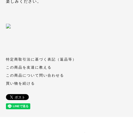
楽しみください。
特定商取引法に基づく表記（返品等）
この商品を友達に教える
この商品について問い合わせる
買い物を続ける