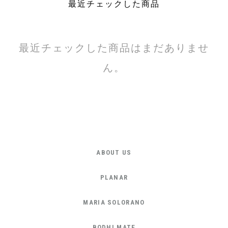
最近チェックした商品
最近チェックした商品はまだありませ
ん。
ABOUT US
PLANAR
MARIA SOLORANO
BODHI MATE