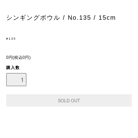
シンギングボウル / No.135 / 15cm
#135
0円(税込0円)
購入数