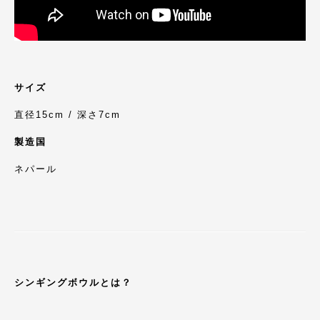
サイズ
直径15cm / 深さ7cm
製造国
ネパール
シンギングボウルとは？