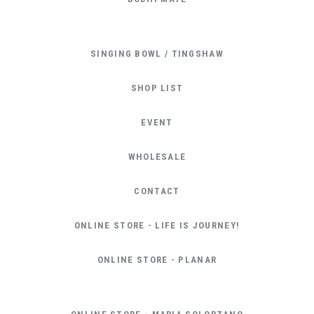
SINGING BOWL / TINGSHAW
SHOP LIST
EVENT
WHOLESALE
CONTACT
ONLINE STORE - LIFE IS JOURNEY!
ONLINE STORE - PLANAR