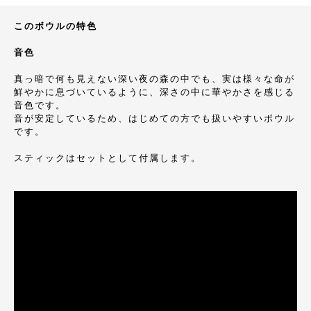
このボウルの特色
音色
真っ暗で何も見えない深い夜の森の中でも、実は様々な命が
鮮やかに息づいているように、深さの中に華やかさを感じる
音色です。
音が安定しているため、はじめての方でも扱いやすいボウル
です。
スティックはセットとして付属します。