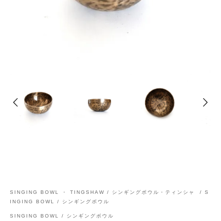
SINGING BOWL ・ TINGSHAW / シンギングボウル・ティンシャ
/
S
INGING BOWL / シンギングボウル
SINGING BOWL / シンギングボウル