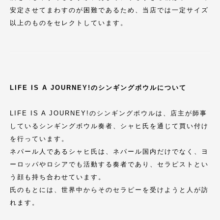
安定させてまわすのが困難であるため、当店では一定サイズ
以上のものをセレクトしています。
LIFE IS A JOURNEY!のシンギングボウルについて
LIFE IS A JOURNEY!のシンギングボウルは、店主が師事
しているシンギングボウル奏者、シャヒ氏を通じて買い付け
を行っています。
ネパール人であるシャヒ氏は、ネパール国内だけでなく、ヨ
ーロッパやロシアでも活動する奏者であり、セラピストとい
う顔も持ち合わせています。
氏のもとには、世界中からそのセラピーを受けようと人が訪
れます。