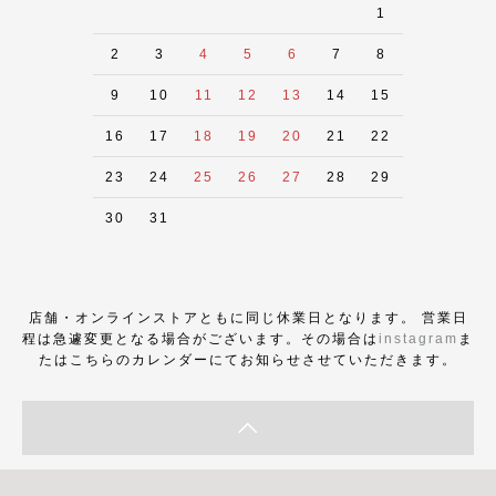
1
2
3
4
5
6
7
8
9
10
11
12
13
14
15
16
17
18
19
20
21
22
23
24
25
26
27
28
29
30
31
店舗・オンラインストアともに同じ休業日となります。 営業日
程は急遽変更となる場合がございます。その場合は
instagram
ま
たはこちらのカレンダーにてお知らせさせていただきます。