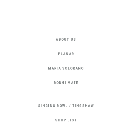
ABOUT US
PLANAR
MARIA SOLORANO
BODHI MATE
SINGING BOWL / TINGSHAW
SHOP LIST