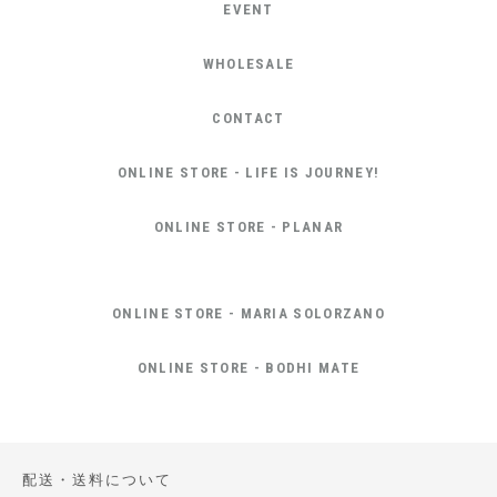
EVENT
WHOLESALE
CONTACT
ONLINE STORE - LIFE IS JOURNEY!
ONLINE STORE - PLANAR
ONLINE STORE - MARIA SOLORZANO
ONLINE STORE - BODHI MATE
配送・送料について