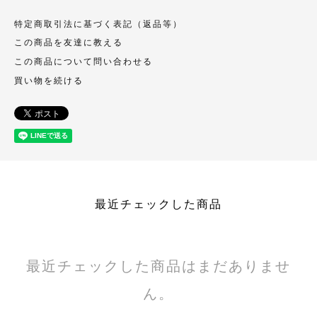
特定商取引法に基づく表記（返品等）
この商品を友達に教える
この商品について問い合わせる
買い物を続ける
最近チェックした商品
最近チェックした商品はまだありませ
ん。