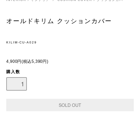
オールドキリム クッションカバー
KILIM-CU-A029
4,900円(税込5,390円)
購入数