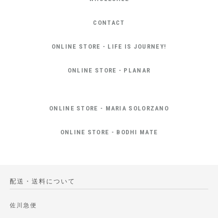
CONTACT
ONLINE STORE - LIFE IS JOURNEY!
ONLINE STORE - PLANAR
ONLINE STORE - MARIA SOLORZANO
ONLINE STORE - BODHI MATE
配送・送料について
佐川急便