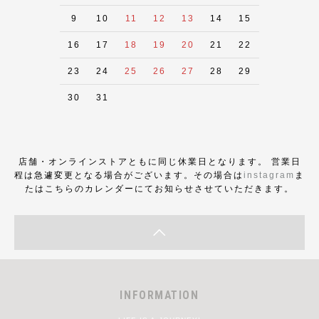
9
10
11
12
13
14
15
16
17
18
19
20
21
22
23
24
25
26
27
28
29
30
31
店舗・オンラインストアともに同じ休業日となります。 営業日
程は急遽変更となる場合がございます。その場合は
instagram
ま
たはこちらのカレンダーにてお知らせさせていただきます。
INFORMATION