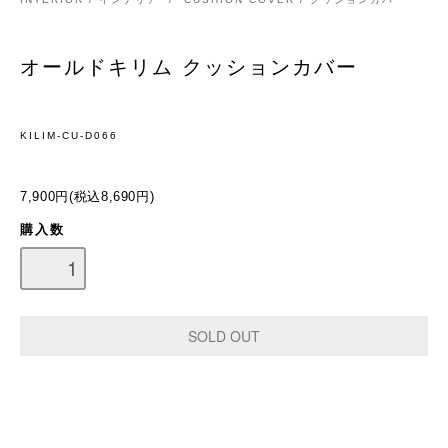
オールドキリム クッションカバー
KILIM-CU-D066
7,900円(税込8,690円)
購入数