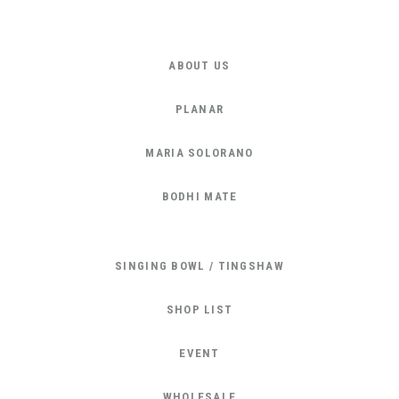
ABOUT US
PLANAR
MARIA SOLORANO
BODHI MATE
SINGING BOWL / TINGSHAW
SHOP LIST
EVENT
WHOLESALE