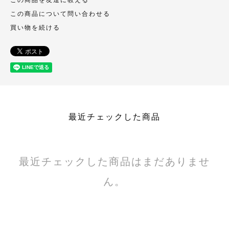
この商品について問い合わせる
買い物を続ける
最近チェックした商品
最近チェックした商品はまだありませ
ん。