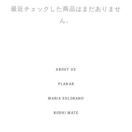
最近チェックした商品はまだありませ
ん。
ABOUT US
PLANAR
MARIA SOLORANO
BODHI MATE