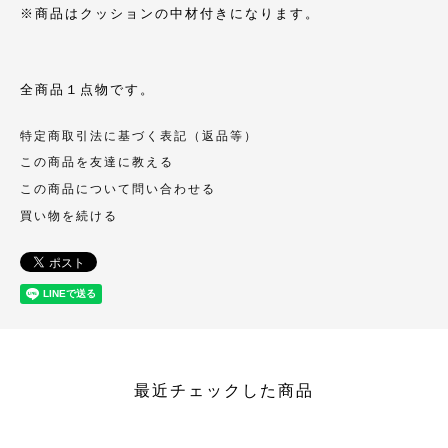
※商品はクッションの中材付きになります。
全商品１点物です。
特定商取引法に基づく表記（返品等）
この商品を友達に教える
この商品について問い合わせる
買い物を続ける
最近チェックした商品