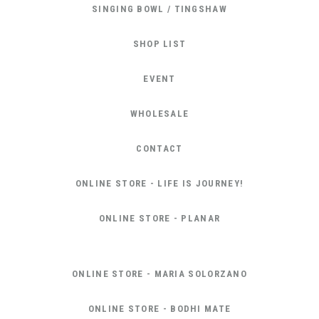
SINGING BOWL / TINGSHAW
SHOP LIST
EVENT
WHOLESALE
CONTACT
ONLINE STORE - LIFE IS JOURNEY!
ONLINE STORE - PLANAR
ONLINE STORE - MARIA SOLORZANO
ONLINE STORE - BODHI MATE