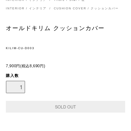
INTERIOR / インテリア
/
CUSHION COVER / クッションカバー
オールドキリム クッションカバー
KILIM-CU-D003
7,900円(税込8,690円)
購入数