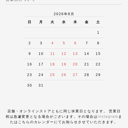
2026年8月
日
月
火
水
木
金
土
1
2
3
4
5
6
7
8
9
10
11
12
13
14
15
16
17
18
19
20
21
22
23
24
25
26
27
28
29
30
31
店舗・オンラインストアともに同じ休業日となります。 営業日
程は急遽変更となる場合がございます。その場合は
instagram
ま
たはこちらのカレンダーにてお知らせさせていただきます。