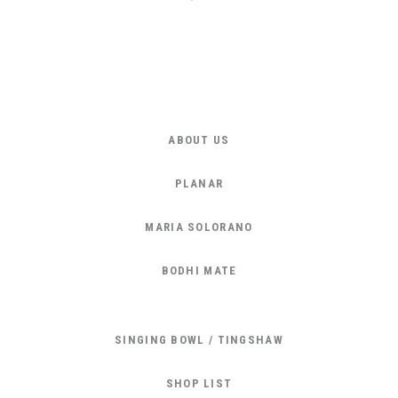
ABOUT US
PLANAR
MARIA SOLORANO
BODHI MATE
SINGING BOWL / TINGSHAW
SHOP LIST