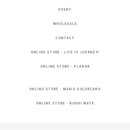
EVENT
WHOLESALE
CONTACT
ONLINE STORE - LIFE IS JOURNEY!
ONLINE STORE - PLANAR
ONLINE STORE - MARIA SOLORZANO
ONLINE STORE - BODHI MATE