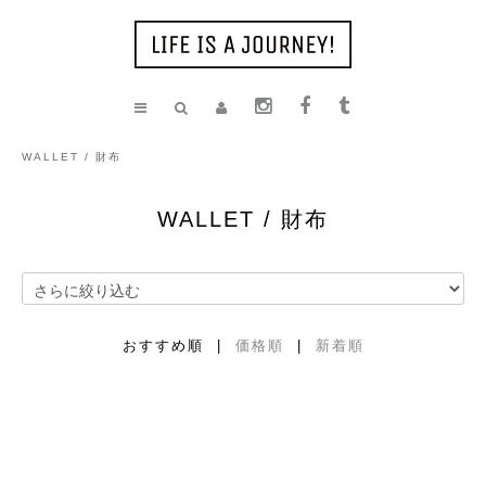
WALLET / 財布
WALLET / 財布
おすすめ順 |
価格順
|
新着順