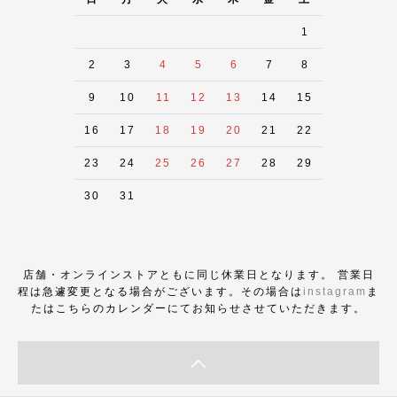
1
2
3
4
5
6
7
8
9
10
11
12
13
14
15
16
17
18
19
20
21
22
23
24
25
26
27
28
29
30
31
店舗・オンラインストアともに同じ休業日となります。 営業日
程は急遽変更となる場合がございます。その場合は
instagram
ま
たはこちらのカレンダーにてお知らせさせていただきます。