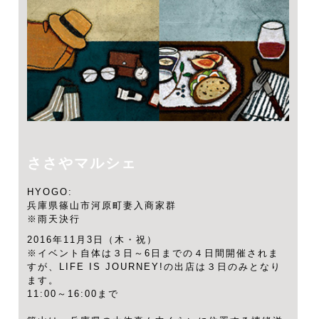
ささやマルシェ
HYOGO:
兵庫県篠山市河原町妻入商家群
※雨天決行
2016年11月3日（木・祝）
※イベント自体は３日～6日までの４日間開催されま
すが、LIFE IS JOURNEY!の出店は３日のみとなり
ます。
11:00～16:00まで