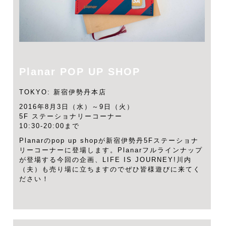
Planar POP UP SHOP
TOKYO: 新宿伊勢丹本店
2016年8月3日（水）～9日（火）
5F ステーショナリーコーナー
10:30-20:00まで
Planarのpop up shopが新宿伊勢丹5Fステーショナ
リーコーナーに登場します。Planarフルラインナップ
が登場する今回の企画、LIFE IS JOURNEY!川内
（夫）も売り場に立ちますのでぜひ皆様遊びに来てく
ださい！