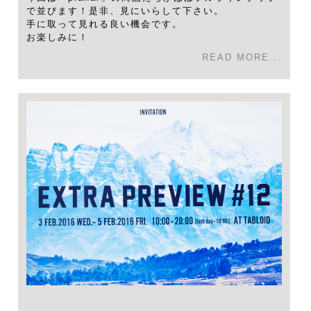
で並びます！是非、見にいらして下さい。
手に取って見れる良い機会です。
お楽しみに！
READ MORE...