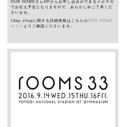
OUR HOMEさんHPからお申し込みができるメルマガ
でお伝え予定となりますので、あらかじめご了承くだ
さいませ。
1day shopに関する詳細情報はこちらの
OUR HOME
サイト
よりご確認くださいませ。