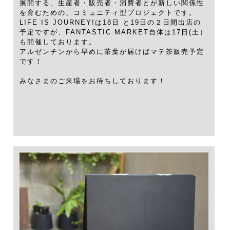
展開する、生産者・販売者・消費者とが新しい関係性
を育むための、コミュニティ型プロジェクトです。
LIFE IS JOURNEY!は18日 と19日の２日間出店の
予定ですが、FANTASTIC MARKET自体は17日(土）
も開催しております。
アルゼンチンから早めに茶葉が届けばマテ茶販売予定
です！
みなさまのご来場をお待ちしております！