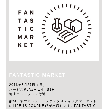
FANTASTIC MARKET
2016年3月27日（日）
ハービスPLAZA ENT B1F
地上エントランス付近
graf主催のマルシェ、ファンタスティックマーケット
にLIFE IS JOURNEY!が出店します。FANTASTIC