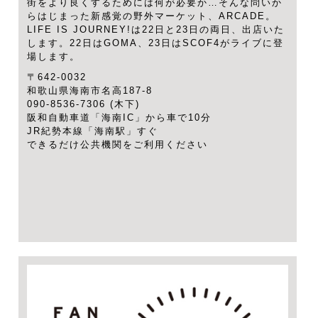
街をより良くするためには何が必要か…そんな問いか
らはじまった新感覚の野外マーケット、ARCADE。
LIFE IS JOURNEY!は22日と23日の両日、出店いた
します。22日はGOMA、23日はSCOF4がライブに登
場します。
〒642-0032
和歌山県海南市名高187-8
090-8536-7306 (木下)
阪和自動車道「海南IC」から車で10分
JR紀勢本線「海南駅」すぐ
できるだけ公共機関をご利用ください