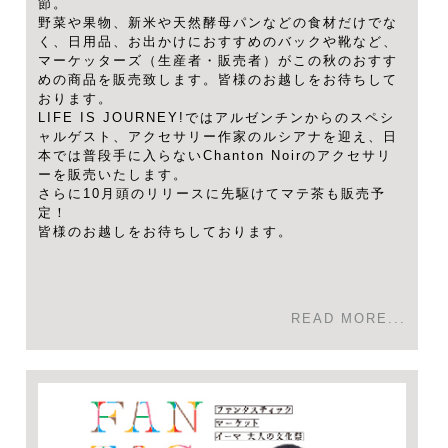
節。
野菜や果物、新米や天然酵母パンなどの食材だけでな
く、日用品、お出かけにおすすめのバックや靴など、
マーケッターズ（生産者・販売者）がこの秋のおすす
めの商品を販売致します。皆様のお越しをお待ちして
おります。
LIFE IS JOURNEY!ではアルゼンチンからのスペシ
ャルゲスト、アクセサリー作家のルシアナを迎え、日
本では普段手に入らないChanton Noirのアクセサリ
ーを販売いたします。
さらに10月頭のリリースに先駆けてマテ茶も販売予
定！
皆様のお越しをお待ちしております。
READ MORE...