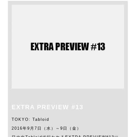
EXTRA PREVIEW #13
TOKYO: Tabloid
2016年9月7日（水）～9日（金）