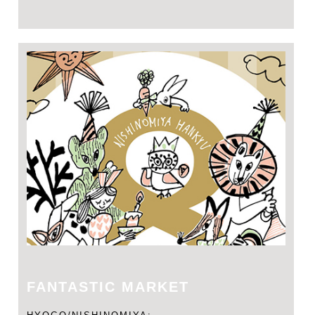
FANTASTIC MARKET