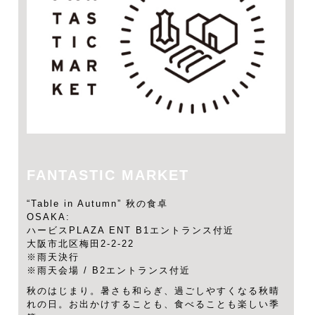
FANTASTIC MARKET
“Table in Autumn” 秋の食卓
OSAKA:
ハービスPLAZA ENT B1エントランス付近
大阪市北区梅田2-2-22
※雨天決行
※雨天会場 / B2エントランス付近
秋のはじまり。暑さも和らぎ、過ごしやすくなる秋晴
れの日。お出かけすることも、食べることも楽しい季