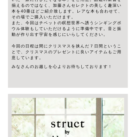
揃えるのではなく、加藤さんセレクトの美しく趣深い
本を40冊ほどご紹介致します。レアな本も合わせて、
その場でご購入いただけます。
また、今回はチベットの瞑想世界へ誘うシンギングボ
ウル体験もしていただけるように準備中です。音と振
動が作り出す宇宙を感じにいらしてください。
今回の日程は間にクリスマスを挟んだ７日間というこ
とで、クリスマスのプレゼントに良いアイテムもご用
意しています。
みなさんのお越しを心よりお待ちしております！