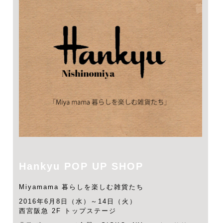
Hankyu POP UP SHOP
Miyamama 暮らしを楽しむ雑貨たち
2016年6月8日（水）～14日（火）
西宮阪急 2F トップステージ