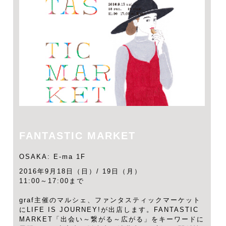
FANTASTIC MARKET
OSAKA: E-ma 1F
2016年9月18日（日）/ 19日（月）
11:00～17:00まで
graf主催のマルシェ、ファンタスティックマーケット
にLIFE IS JOURNEY!が出店します。FANTASTIC
MARKET「出会い～繋がる～広がる」をキーワードに