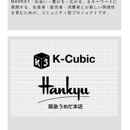
MARKET「出会い～繋がる～広がる」をキーワードに
展開する、生産者・販売者・消費者とが新しい関係性
を育むための、コミュニティ型プロジェクトです。