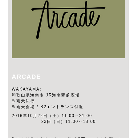
ARCADE
WAKAYAMA:
和歌山県海南市 JR海南駅前広場
※雨天決行
※雨天会場 / B2エントランス付近
2016年10月22日（土）11:00～21:00
23日（日）11:00～18:00