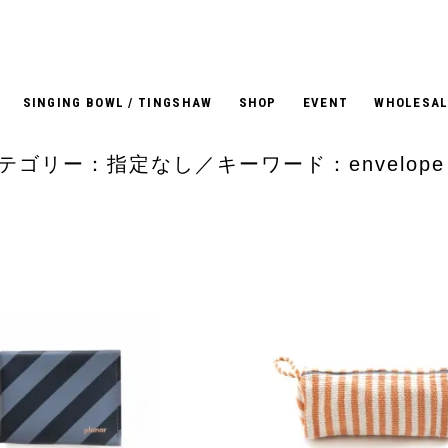
SINGING BOWL / TINGSHAW
SHOP
EVENT
WHOLESAL
テゴリー：指定なし／キーワード：envelope