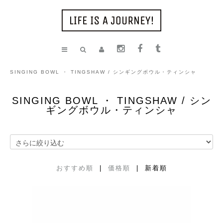
SINGING BOWL ・ TINGSHAW / シンギングボウル・ティンシャ
SINGING BOWL ・ TINGSHAW / シン
ギングボウル・ティンシャ
おすすめ順
|
価格順
| 新着順