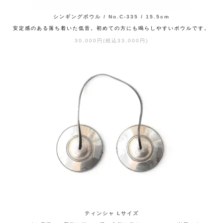
シンギングボウル / No.C-335 / 15.5cm
安定感のある落ち着いた低音。初めての方にも鳴らしやすいボウルです。
30,000円(税込33,000円)
ティンシャ Lサイズ