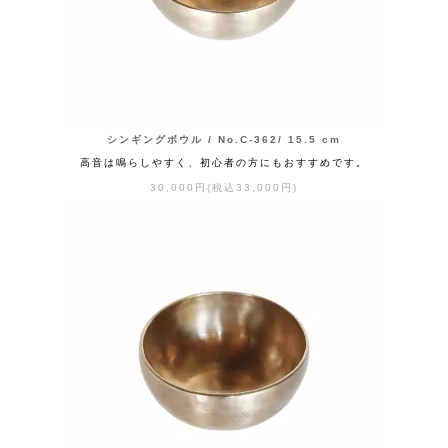
シンギングボウル / No.C-362/ 15.5 cm
高音は鳴らしやすく、初心者の方にもおすすめです。
30,000円(税込33,000円)