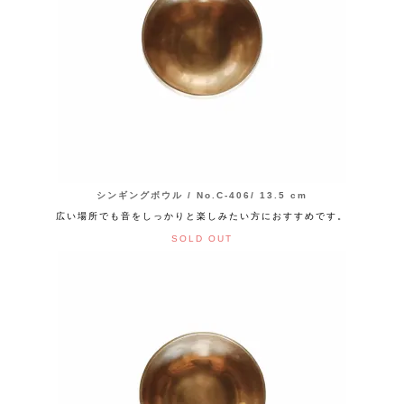
シンギングボウル / No.C-406/ 13.5 cm
広い場所でも音をしっかりと楽しみたい方におすすめです。
SOLD OUT