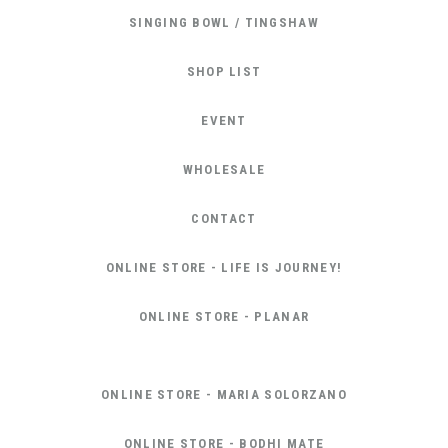
SINGING BOWL / TINGSHAW
SHOP LIST
EVENT
WHOLESALE
CONTACT
ONLINE STORE - LIFE IS JOURNEY!
ONLINE STORE - PLANAR
ONLINE STORE - MARIA SOLORZANO
ONLINE STORE - BODHI MATE