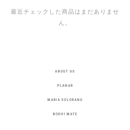
最近チェックした商品はまだありませ
ん。
ABOUT US
PLANAR
MARIA SOLORANO
BODHI MATE