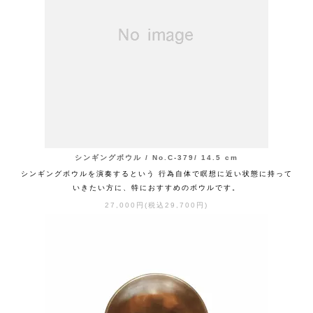
シンギングボウル / No.C-379/ 14.5 cm
シンギングボウルを演奏するという 行為自体で瞑想に近い状態に持って
いきたい方に、特におすすめのボウルです。
27,000円(税込29,700円)