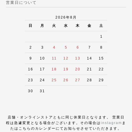
営業日について
2026年8月
日
月
火
水
木
金
土
1
2
3
4
5
6
7
8
9
10
11
12
13
14
15
16
17
18
19
20
21
22
23
24
25
26
27
28
29
30
31
店舗・オンラインストアともに同じ休業日となります。 営業日
程は急遽変更となる場合がございます。その場合は
instagram
ま
たはこちらのカレンダーにてお知らせさせていただきます。