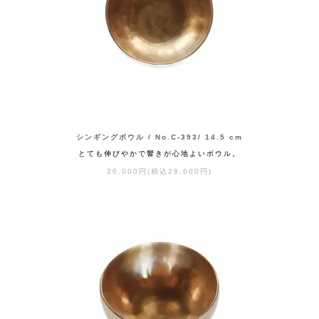
シンギングボウル / No.C-393/ 14.5 cm
とても伸びやかで響きが心地よいボウル。
26,000円(税込28,600円)