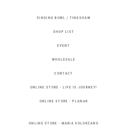
SINGING BOWL / TINGSHAW
SHOP LIST
EVENT
WHOLESALE
CONTACT
ONLINE STORE - LIFE IS JOURNEY!
ONLINE STORE - PLANAR
ONLINE STORE - MARIA SOLORZANO