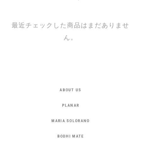
最近チェックした商品はまだありませ
ん。
ABOUT US
PLANAR
MARIA SOLORANO
BODHI MATE