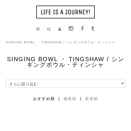
SINGING BOWL ・ TINGSHAW / シンギングボウル・ティンシャ
SINGING BOWL ・ TINGSHAW / シン
ギングボウル・ティンシャ
おすすめ順 |
価格順
|
新着順