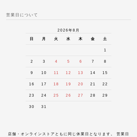
営業日について
2026年8月
日
月
火
水
木
金
土
1
2
3
4
5
6
7
8
9
10
11
12
13
14
15
16
17
18
19
20
21
22
23
24
25
26
27
28
29
30
31
店舗・オンラインストアともに同じ休業日となります。 営業日