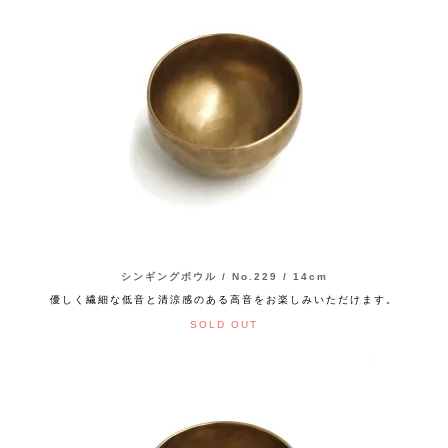
シンギングボウル / No.229 / 14cm
優しく繊細な低音と清涼感のある高音をお楽しみいただけます。
SOLD OUT